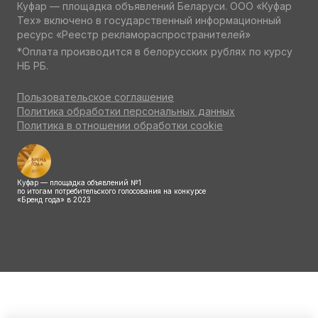
Куфар — площадка объявлений Беларуси. ООО «Куфар
Тех» включено в государственный информационный
ресурс «Реестр рекламораспространителей»
*Оплата производится в белорусских рублях по курсу
НБ РБ.
Пользовательское соглашение
Политика обработки персональных данных
Политика в отношении обработки cookie
Куфар — площадка объявлений №1
по итогам потребительского голосования на конкурсе
«Бренд года» в 2023