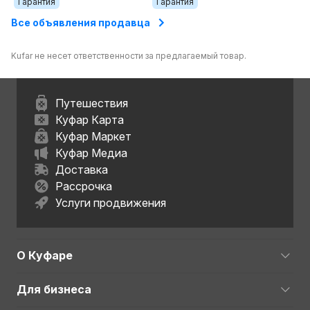
Гарантия
Гарантия
Все объявления продавца
Kufar не несет ответственности за предлагаемый товар.
Путешествия
Куфар Карта
Куфар Маркет
Куфар Медиа
Доставка
Рассрочка
Услуги продвижения
О Куфаре
Для бизнеса