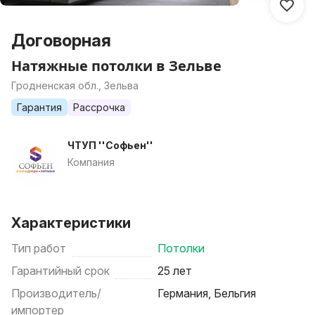
Договорная
Натяжные потолки в Зельве
Гродненская обл., Зельва
Гарантия
Рассрочка
ЧТУП ''Софьен''
Компания
Характеристики
Тип работ
Потолки
Гарантийный срок
25 лет
Производитель/
Германия, Бельгия
импортер