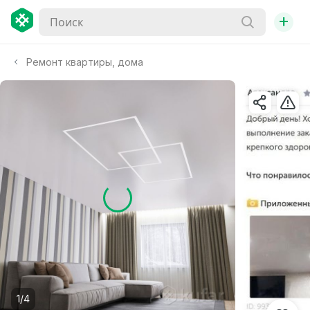
+
Ремонт квартиры, дома
1/4