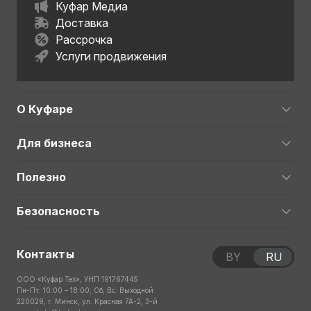
Куфар Медиа
Доставка
Рассрочка
Услуги продвижения
О Куфаре
Для бизнеса
Полезно
Безопасность
Контакты
BY
RU
ООО «Куфар Тех», УНП 191767445
Пн-Пт: 10:00 – 18:00; Сб, Вс: Выходной
220029, г. Минск, ул. Красная 7А-2, 3-й