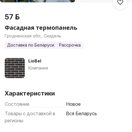
57 р.
Фасадная термопанель
Гродненская обл., Скидель
Доставка по Беларуси
Рассрочка
LioBel
Компания
Характеристики
Состояние
Новое
Товары с доставкой в
Вся Беларусь
регионы