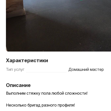
Характеристики
Тип услуг
Домашний мастер
Описание
Выполним стяжку пола любой сложности!
Несколько бригад разного профиля!