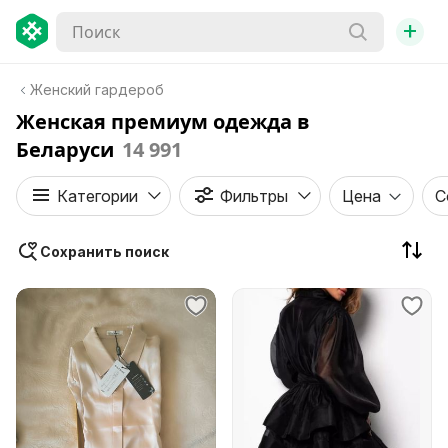
+
Женский гардероб
Женская премиум одежда в
Беларуси
14 991
Категории
Фильтры
Цена
С
Сохранить поиск