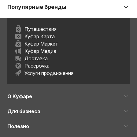
Популярные бренды
Путешествия
Куфар Карта
Куфар Маркет
Куфар Медиа
Доставка
Рассрочка
Услуги продвижения
О Куфаре
Для бизнеса
Полезно