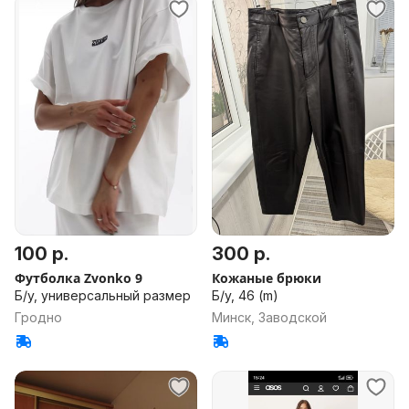
100 р.
300 р.
Футболка Zvonko 9
Кожаные брюки
Б/у, универсальный размер
Б/у, 46 (m)
Гродно
Минск, Заводской