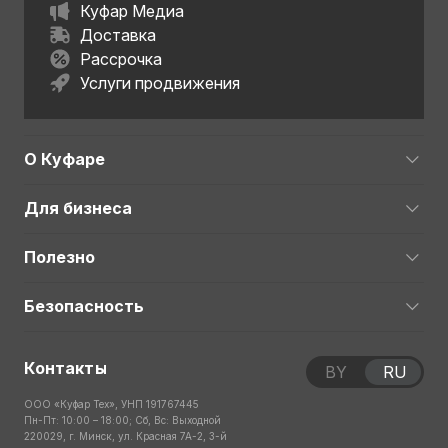
Куфар Медиа
Доставка
Рассрочка
Услуги продвижения
О Куфаре
Для бизнеса
Полезно
Безопасность
Контакты
BY
RU
ООО «Куфар Тех», УНП 191767445
Пн-Пт: 10:00 – 18:00; Сб, Вс: Выходной
220029, г. Минск, ул. Красная 7А-2, 3-й