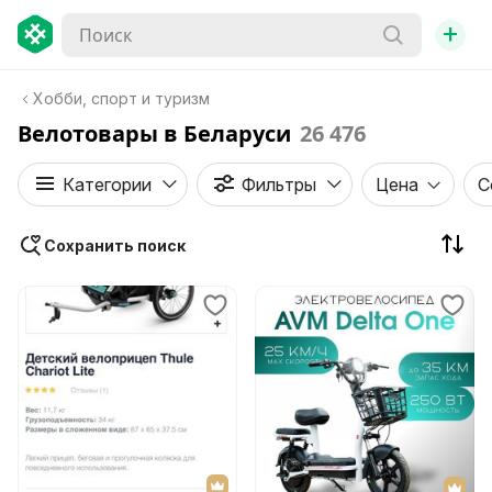
+
Хобби, спорт и туризм
Велотовары в Беларуси
26 476
Категории
Фильтры
Цена
С
Сохранить поиск