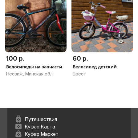
100 р.
60 р.
Велосипеды на запчасти.
Велосипед детский
Несвиж, Минская обл.
Брест
Путешествия
Куфар Карта
Куфар Маркет