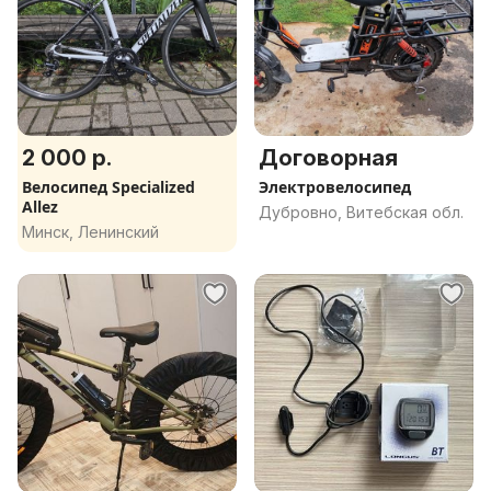
2 000 р.
Договорная
Велосипед Specialized
Электровелосипед
Allez
Дубровно, Витебская обл.
Минск, Ленинский