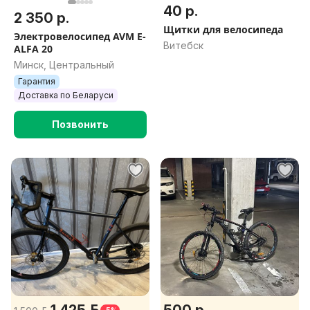
40 р.
2 350 р.
Щитки для велосипеда
Электровелосипед AVM E-
Витебск
ALFA 20
Минск, Центральный
Гарантия
Доставка по Беларуси
Позвонить