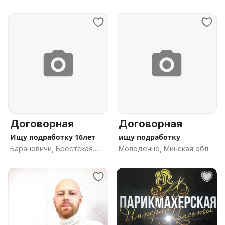
Договорная
Договорная
Ищу подработку 16лет
ищу подработку
Барановичи, Брестская
Молодечно, Минская обл.
обл.