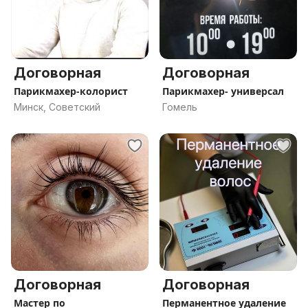
Договорная
Договорная
Парикмахер-колорист
Парикмахер- универсал
Минск, Советский
Гомель
Договорная
Договорная
Мастер по
Перманентное удаление