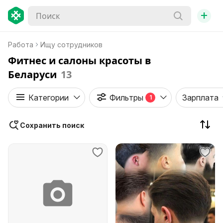
+
Работа
Ищу сотрудников
Фитнес и салоны красоты в
Беларуси
13
Категории
Фильтры
Зарплата
1
Сохранить поиск