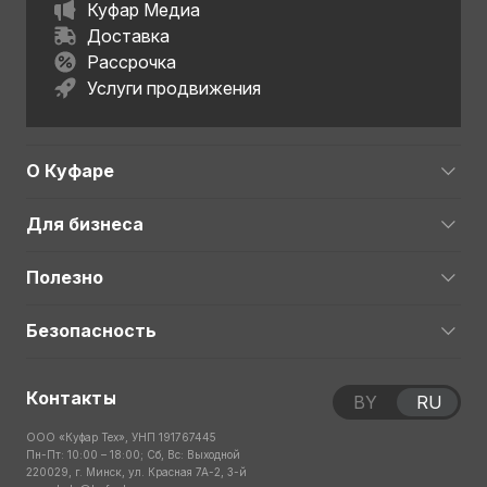
Куфар Медиа
Доставка
Рассрочка
Услуги продвижения
О Куфаре
Для бизнеса
Полезно
Безопасность
Контакты
BY
RU
ООО «Куфар Тех», УНП 191767445
Пн-Пт: 10:00 – 18:00; Сб, Вс: Выходной
220029, г. Минск, ул. Красная 7А-2, 3-й