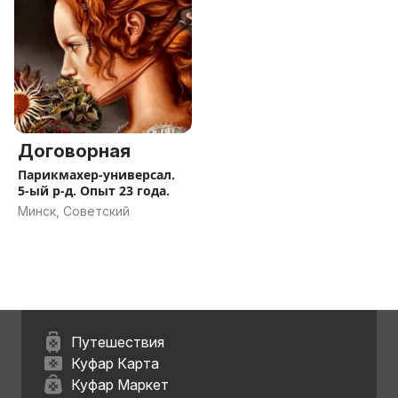
Договорная
Парикмахер-универсал.
5-ый р-д. Опыт 23 года.
Минск, Советский
Путешествия
Куфар Карта
Куфар Маркет