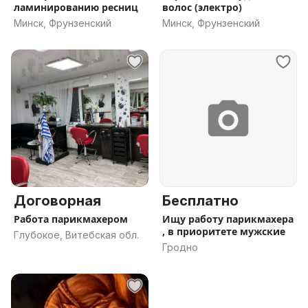
ламинированию ресниц
волос (электро)
Минск, Фрунзенский
Минск, Фрунзенский
Договорная
Бесплатно
Работа парикмахером
Ищу работу парикмахера
, в приоритете мужские
Глубокое, Витебская обл.
Гродно