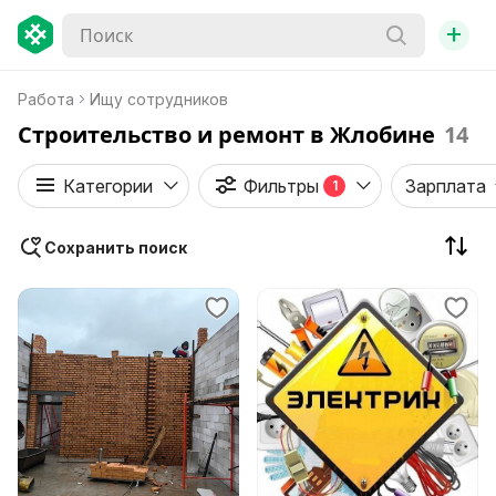
+
Работа
Ищу сотрудников
Строительство и ремонт в Жлобине
14
Категории
Фильтры
Зарплата
1
Сохранить поиск