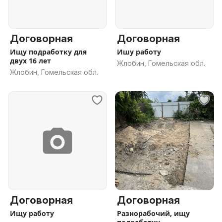
Договорная
Договорная
Ищу подработку для
Ишу работу
двух 16 лет
Жлобин, Гомельская обл.
Жлобин, Гомельская обл.
Договорная
Договорная
Ищу работу
Разнорабочий, ищу