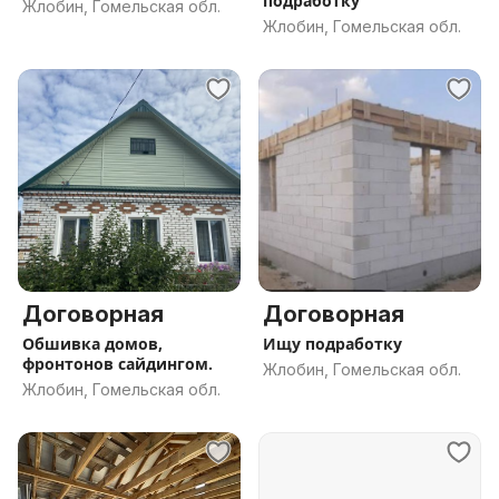
подработку
Жлобин, Гомельская обл.
Жлобин, Гомельская обл.
Договорная
Договорная
Обшивка домов,
Ищу подработку
фронтонов сайдингом.
Жлобин, Гомельская обл.
Жлобин, Гомельская обл.