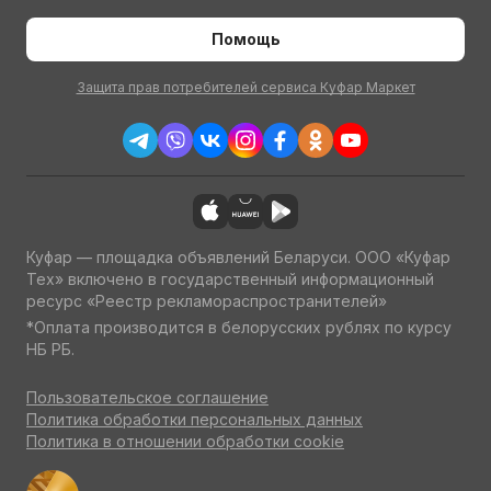
Помощь
Защита прав потребителей сервиса Куфар Маркет
Куфар — площадка объявлений Беларуси. ООО «Куфар
Тех» включено в государственный информационный
ресурс «Реестр рекламораспространителей»
*Оплата производится в белорусских рублях по курсу
НБ РБ.
Пользовательское соглашение
Политика обработки персональных данных
Политика в отношении обработки cookie