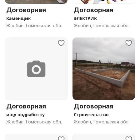
Договорная
Договорная
Каменщик
ЭЛЕКТРИК
Жлобин, Гомельская обл.
Жлобин, Гомельская обл.
Договорная
Договорная
ищу подработку
Строительство
Жлобин, Гомельская обл.
Жлобин, Гомельская обл.