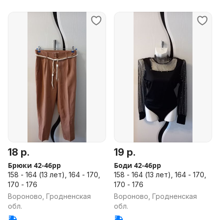
18 р.
19 р.
Брюки 42-46рр
Боди 42-46рр
158 - 164 (13 лет), 164 - 170,
158 - 164 (13 лет), 164 - 170,
170 - 176
170 - 176
Вороново, Гродненская
Вороново, Гродненская
обл.
обл.