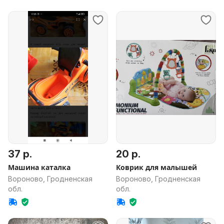
37 р.
20 р.
Машина каталка
Коврик для малышей
Вороново, Гродненская
Вороново, Гродненская
обл.
обл.