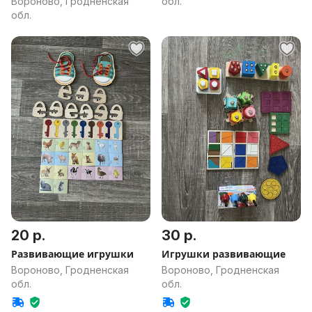
Вороново, Гродненская
обл.
обл.
20 р.
30 р.
Развивающие игрушки
Игрушки развивающие
Вороново, Гродненская
Вороново, Гродненская
обл.
обл.