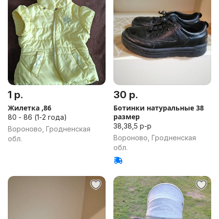
1 р.
30 р.
Жилетка ,86
Ботинки натуральные 38
размер
80 - 86 (1-2 года)
38,38,5 р-р
Вороново, Гродненская
Вороново, Гродненская
обл.
обл.