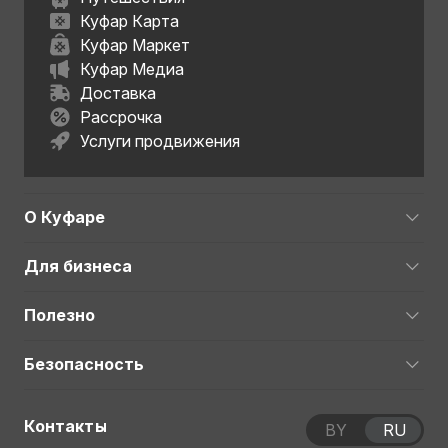
Куфар Карта
Куфар Маркет
Куфар Медиа
Доставка
Рассрочка
Услуги продвижения
О Куфаре
Для бизнеса
Полезно
Безопасность
Контакты
BY
RU