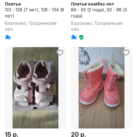
Платье
Платья комбез лот
122 - 128 (7 лет), 128 - 134 (8
86 - 92 (2 года), 92 - 98 (3
лет)
года)
Вороново, Гродненская
Вороново, Гродненская
обл.
обл.
15 р.
20 р.