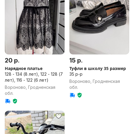
20 р.
15 р.
Нарядное платье
Туфли в школу 35 размер
128 - 134 (8 лет), 122 - 128 (7
35 р-р
лет), 116 - 122 (6 лет)
Вороново, Гродненская
Вороново, Гродненская
обл.
обл.