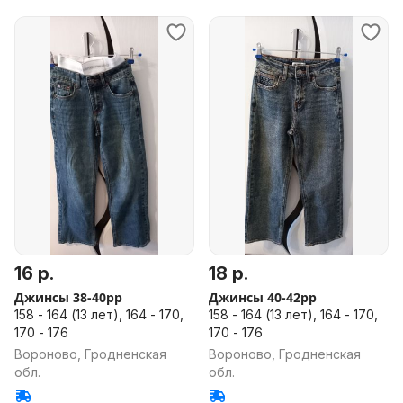
16 р.
18 р.
Джинсы 38-40рр
Джинсы 40-42рр
158 - 164 (13 лет), 164 - 170,
158 - 164 (13 лет), 164 - 170,
170 - 176
170 - 176
Вороново, Гродненская
Вороново, Гродненская
обл.
обл.