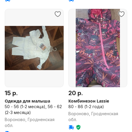
15 р.
20 р.
Одежда для малыша
Комбинезон Lassie
50 - 56 (1-2 месяца), 56 - 62
80 - 86 (1-2 года)
(2-3 месяца)
Вороново, Гродненская
Вороново, Гродненская
обл.
обл.