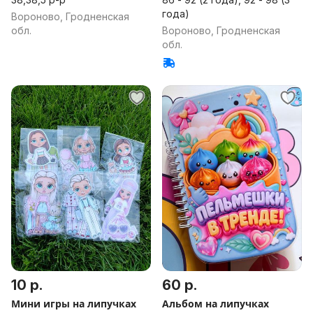
года)
Вороново, Гродненская
обл.
Вороново, Гродненская
обл.
10 р.
60 р.
Мини игры на липучках
Альбом на липучках