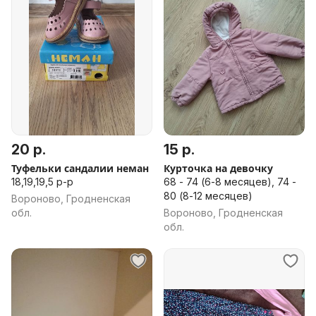
20 р.
15 р.
Туфельки сандалии неман
Курточка на девочку
18,19,19,5 р-р
68 - 74 (6-8 месяцев), 74 -
80 (8-12 месяцев)
Вороново, Гродненская
обл.
Вороново, Гродненская
обл.