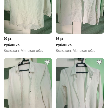
8 р.
9 р.
Рубашка
Рубашка
Воложин, Минская обл.
Воложин, Минская обл.