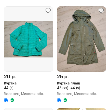
20 р.
25 р.
Куртка
Куртка плащ
44 (s)
42 (xs), 44 (s)
Воложин, Минская обл.
Воложин, Минская обл.