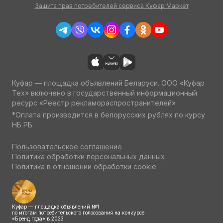
Защита прав потребителей сервиса Куфар Маркет
Куфар — площадка объявлений Беларуси. ООО «Куфар
Тех» включено в государственный информационный
ресурс «Реестр рекламораспространителей»
*Оплата производится в белорусских рублях по курсу
НБ РБ.
Пользовательское соглашение
Политика обработки персональных данных
Политика в отношении обработки cookie
Куфар — площадка объявлений №1
по итогам потребительского голосования на конкурсе
«Бренд года» в 2023