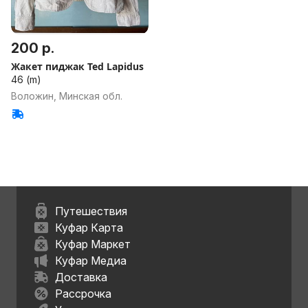
200 р.
Жакет пиджак Ted Lapidus
46 (m)
Воложин, Минская обл.
Путешествия
Куфар Карта
Куфар Маркет
Куфар Медиа
Доставка
Рассрочка