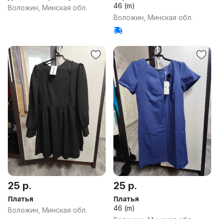
46 (m)
Воложин, Минская обл.
Воложин, Минская обл.
25 р.
25 р.
Платья
Платья
46 (m)
Воложин, Минская обл.