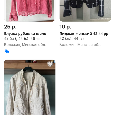
25 р.
10 р.
Блузка рубашка шелк
Пиджак женский 42-44 рр
42 (xs), 44 (s), 46 (m)
42 (xs), 44 (s)
Воложин, Минская обл.
Воложин, Минская обл.