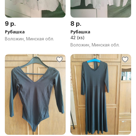
9 р.
8 р.
Рубашка
Рубашка
42 (xs)
Воложин, Минская обл.
Воложин, Минская обл.