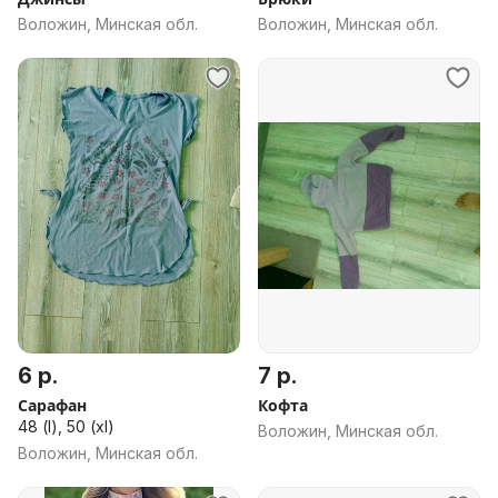
Воложин, Минская обл.
Воложин, Минская обл.
6 р.
7 р.
Сарафан
Кофта
48 (l), 50 (xl)
Воложин, Минская обл.
Воложин, Минская обл.