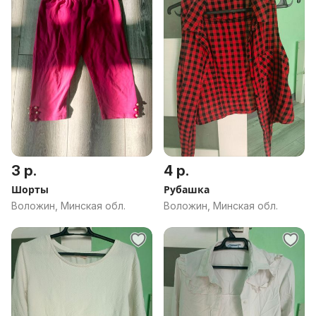
3 р.
4 р.
Шорты
Рубашка
Воложин, Минская обл.
Воложин, Минская обл.