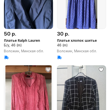
50 р.
30 р.
Платье Ralph Lauren
Платье хлопок шитье
Б/у, 46 (m)
46 (m)
Воложин, Минская обл.
Воложин, Минская обл.