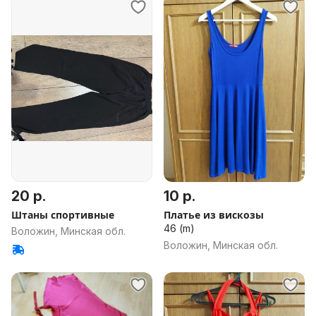
20 р.
10 р.
Штаны спортивные
Платье из вискозы
46 (m)
Воложин, Минская обл.
Воложин, Минская обл.