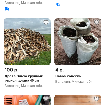
Воложин, Минская обл.
100 р.
4 р.
Дрова Ольха крупный
Навоз конский
раскол, длина 40 см
Воложин, Минская обл.
Воложин, Минская обл.