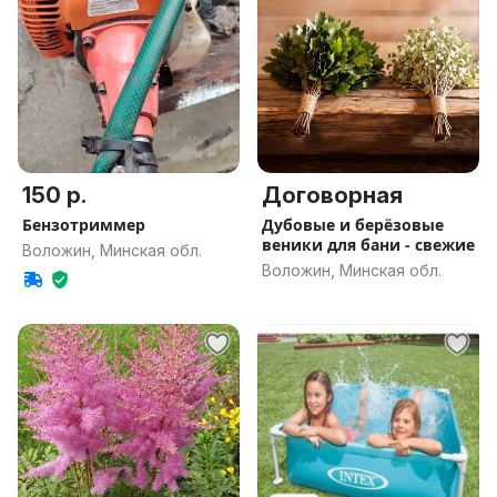
150 р.
Договорная
Бензотриммер
Дубовые и берёзовые
веники для бани - свежие
Воложин, Минская обл.
Воложин, Минская обл.