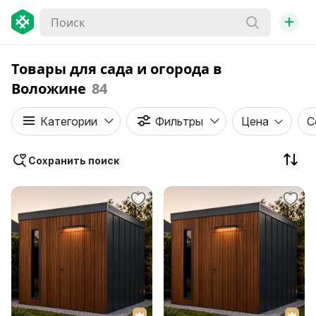
+
Товары для сада и огорода в
Воложине
84
Категории
Фильтры
Цена
С
Сохранить поиск