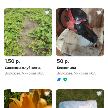
1.50 р.
50 р.
Саженцы клубники.
Бензопила
Воложин, Минская обл.
Воложин, Минская обл.