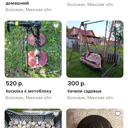
домашний
Воложин, Минская обл.
Воложин, Минская обл.
520 р.
300 р.
Косилка к мотоблоку
Качели садовые
Воложин, Минская обл.
Воложин, Минская обл.