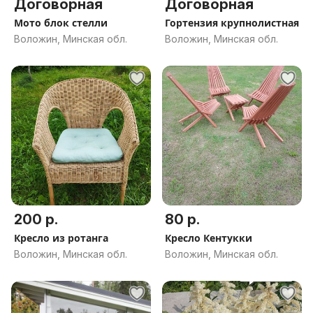
Договорная
Договорная
Мото блок стелли
Гортензия крупнолистная
Воложин, Минская обл.
Воложин, Минская обл.
200 р.
80 р.
Кресло из ротанга
Кресло Кентукки
Воложин, Минская обл.
Воложин, Минская обл.