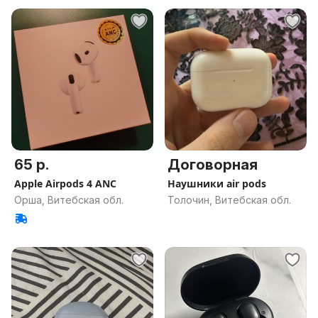
65 р.
Договорная
Apple Airpods 4 ANC
Наушники air pods
Орша, Витебская обл.
Толочин, Витебская обл.