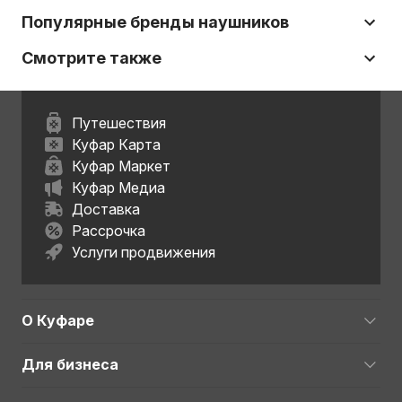
Популярные бренды наушников
Смотрите также
Путешествия
Куфар Карта
Куфар Маркет
Куфар Медиа
Доставка
Рассрочка
Услуги продвижения
О Куфаре
Для бизнеса