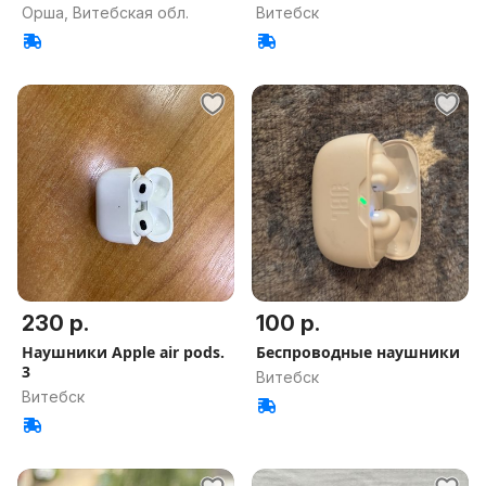
Орша, Витебская обл.
Витебск
230 р.
100 р.
Наушники Apple air pods.
Беспроводные наушники
3
Витебск
Витебск