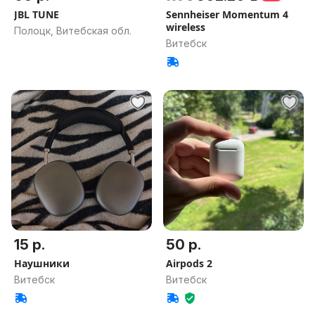
JBL TUNE
Sennheiser Momentum 4
wireless
Полоцк, Витебская обл.
Витебск
15 р.
50 р.
Наушники
Airpods 2
Витебск
Витебск