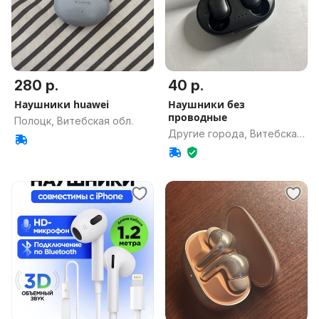
280 р.
40 р.
Наушники huawei
Наушники без
проводные
Полоцк, Витебская обл.
Другие города, Витебская
обл.