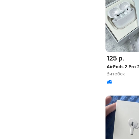
125 р.
AirPods 2 Pro 
Витебск