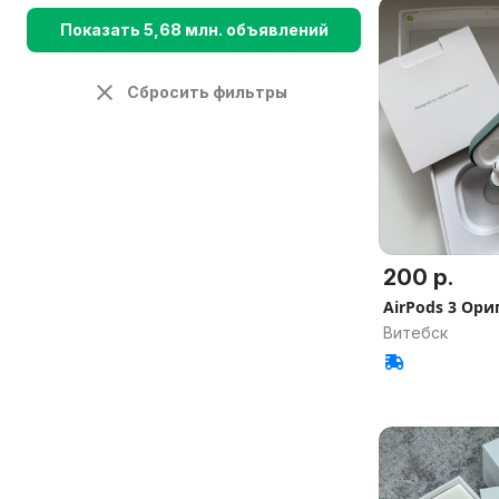
Показать 5,68 млн. объявлений
Сбросить фильтры
200 р.
AirPods 3 Ори
Витебск