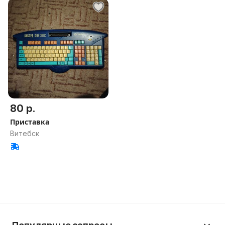
80 р.
Приставка
Витебск