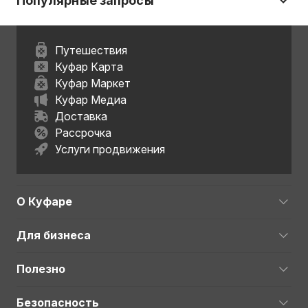
Популярные запросы
Путешествия
Куфар Карта
Куфар Маркет
Куфар Медиа
Доставка
Рассрочка
Услуги продвижения
О Куфаре
Для бизнеса
Полезно
Безопасность