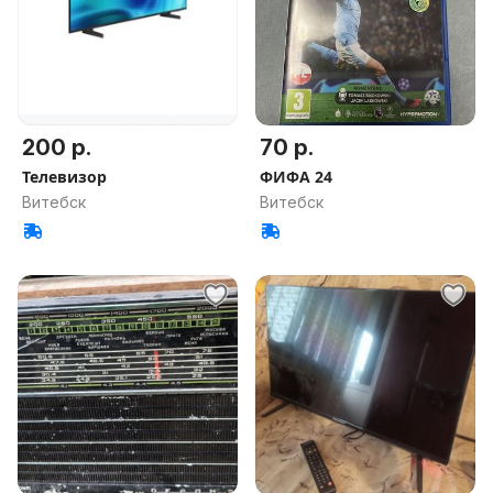
200 р.
70 р.
Телевизор
ФИФА 24
Витебск
Витебск