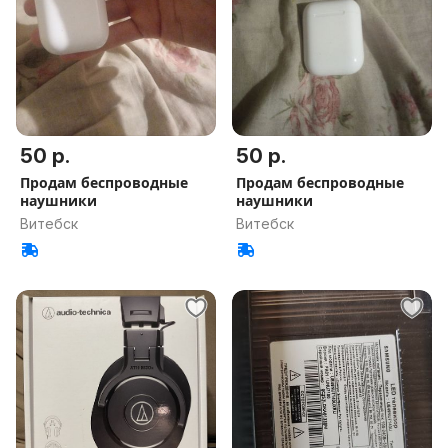
50 р.
50 р.
Продам беспроводные
Продам беспроводные
наушники
наушники
Витебск
Витебск