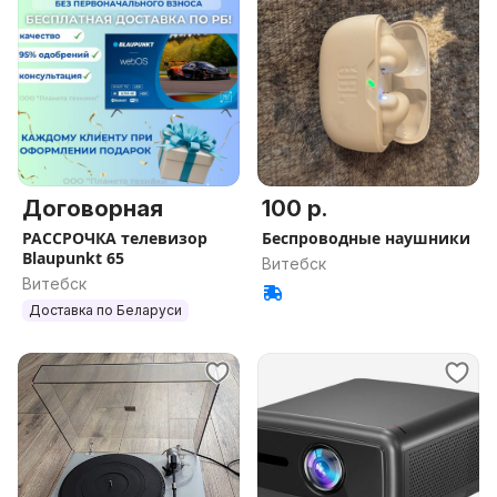
Договорная
100 р.
РАССРОЧКА телевизор
Беспроводные наушники
Blaupunkt 65
Витебск
Витебск
Доставка по Беларуси