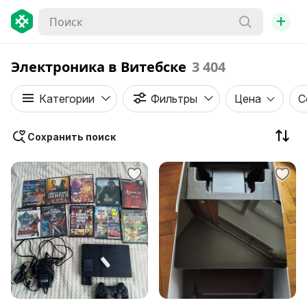
+
Электроника в Витебске
3 404
Категории
Фильтры
Цена
С
Сохранить поиск