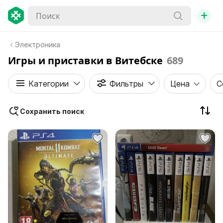
+
Электроника
Игры и приставки в Витебске
689
Категории
Фильтры
Цена
С
Сохранить поиск