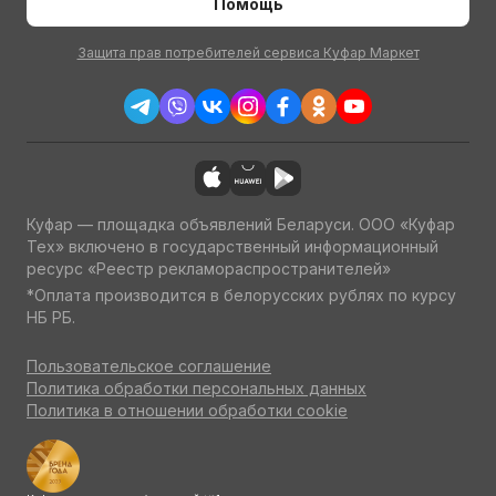
Помощь
Защита прав потребителей сервиса Куфар Маркет
Куфар — площадка объявлений Беларуси. ООО «Куфар
Тех» включено в государственный информационный
ресурс «Реестр рекламораспространителей»
*Оплата производится в белорусских рублях по курсу
НБ РБ.
Пользовательское соглашение
Политика обработки персональных данных
Политика в отношении обработки cookie