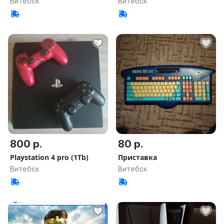
Витебск
Витебск
800 р.
80 р.
Playstation 4 pro (1Tb)
Приставка
Витебск
Витебск