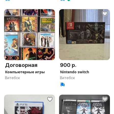
Договорная
900 р.
Компьютерные игры
Nintendo switch
Витебск
Витебск