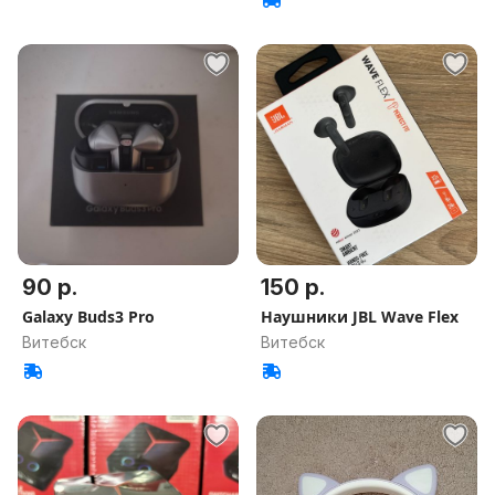
90 р.
150 р.
Galaxy Buds3 Pro
Наушники JBL Wave Flex
Витебск
Витебск