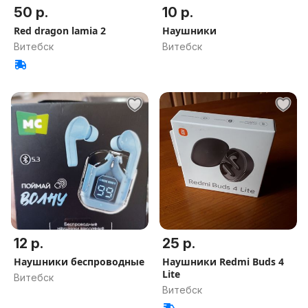
50 р.
10 р.
Red dragon lamia 2
Наушники
Витебск
Витебск
12 р.
25 р.
Наушники беспроводные
Наушники Redmi Buds 4
Lite
Витебск
Витебск