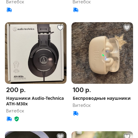
Витебск
Витебск
200 р.
100 р.
Наушники Audio-Technica
Беспроводные наушники
ATH-M30x
Витебск
Витебск