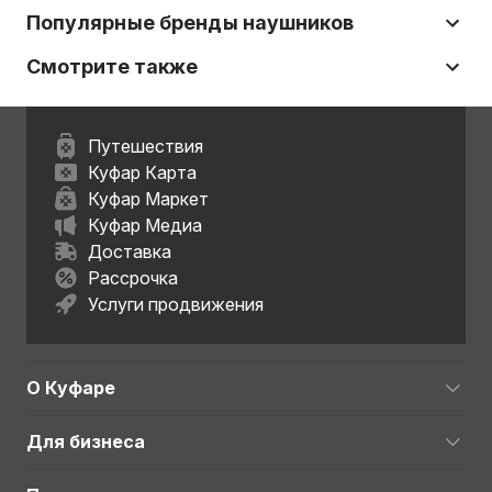
Популярные бренды наушников
Смотрите также
Путешествия
Куфар Карта
Куфар Маркет
Куфар Медиа
Доставка
Рассрочка
Услуги продвижения
О Куфаре
Для бизнеса