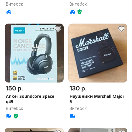
Витебск
Витебск
150 р.
130 р.
Anker Soundcore Space
Наушники Marshall Major
q45
5
Витебск
Витебск