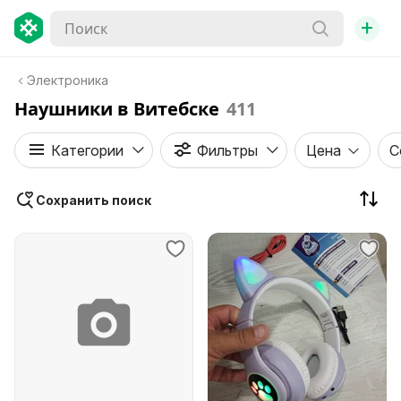
+
Электроника
Наушники в Витебске
411
Категории
Фильтры
Цена
С
Сохранить поиск