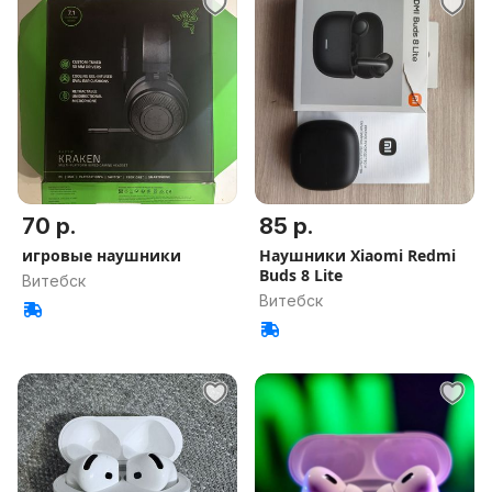
70 р.
85 р.
игровые наушники
Наушники Xiaomi Redmi
Buds 8 Lite
Витебск
Витебск