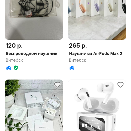
120 р.
265 р.
Беспроводной наушник
Наушники AirPods Max 2
Витебск
Витебск