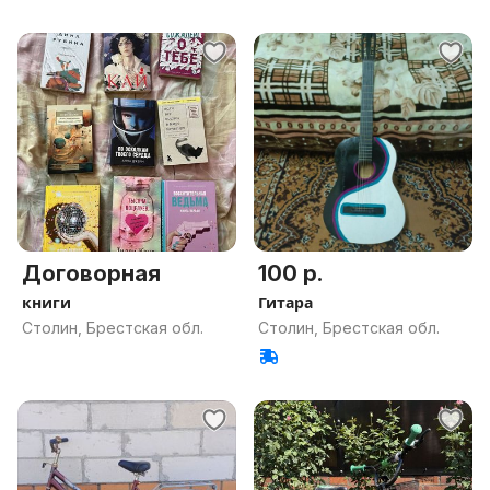
Договорная
100 р.
книги
Гитара
Столин, Брестская обл.
Столин, Брестская обл.