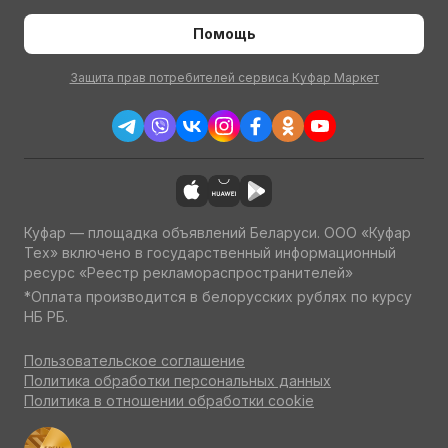
Помощь
Защита прав потребителей сервиса Куфар Маркет
Куфар — площадка объявлений Беларуси. ООО «Куфар
Тех» включено в государственный информационный
ресурс «Реестр рекламораспространителей»
*Оплата производится в белорусских рублях по курсу
НБ РБ.
Пользовательское соглашение
Политика обработки персональных данных
Политика в отношении обработки cookie