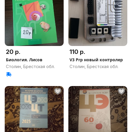
20 р.
110 р.
Биология. Лисов
V3 Prp новый контролер
Столин, Брестская обл.
Столин, Брестская обл.