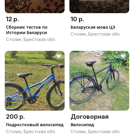
12 р.
10 р.
Сборник тестов по
Беларуская мова ЦЭ
Истории Беларуси
Столин, Брестская обл.
Столин, Брестская обл.
200 р.
Договорная
Подростковый велосипед
Велосипед
Столин, Брестская обл.
Столин, Брестская обл.