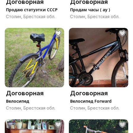
Договорная
Договорная
Продаю статуэтки СССР
Продам часы ( ау )
Столин, Брестская обл.
Столин, Брестская обл.
Договорная
Договорная
Велосипед
Велосипед Forward
Столин, Брестская обл.
Столин, Брестская обл.