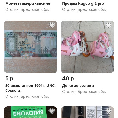
Монеты американские
Продам kugoo g 2 pro
Столин, Брестская обл.
Столин, Брестская обл.
5 р.
40 р.
50 шиллингов 1991г. UNC.
Детские ролики
Сомали.
Столин, Брестская обл.
Столин, Брестская обл.