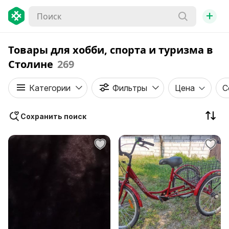
+
Товары для хобби, спорта и туризма в
Столине
269
Категории
Фильтры
Цена
С
Сохранить поиск