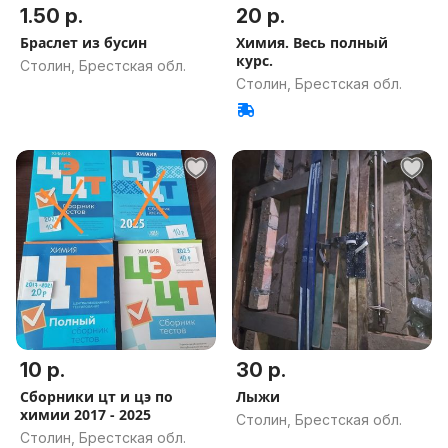
1.50 р.
20 р.
Браслет из бусин
Химия. Весь полный
курс.
Столин, Брестская обл.
Столин, Брестская обл.
10 р.
30 р.
Сборники цт и цэ по
Лыжи
химии 2017 - 2025
Столин, Брестская обл.
Столин, Брестская обл.