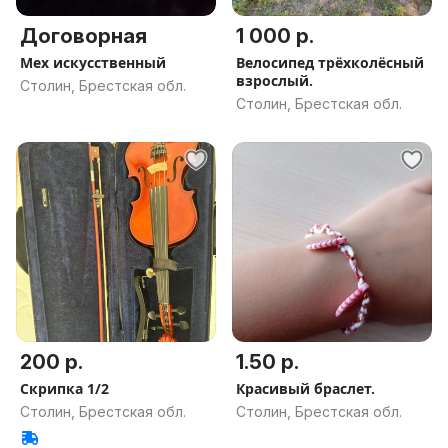
Договорная
1 000 р.
Мех искусственный
Велосипед трёхколёсный
взрослый.
Столин, Брестская обл.
Столин, Брестская обл.
200 р.
1.50 р.
Скрипка 1/2
Красивый браслет.
Столин, Брестская обл.
Столин, Брестская обл.