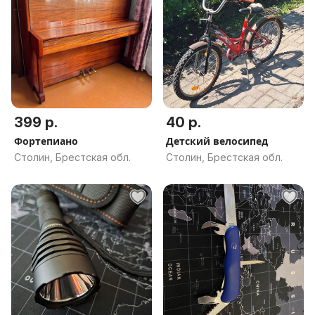
399 р.
40 р.
Фортепиано
Детский велосипед
Столин, Брестская обл.
Столин, Брестская обл.