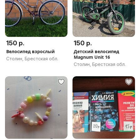
150 р.
150 р.
Велосипед взрослый
Детский велосипед
Magnum Unit 16
Столин, Брестская обл.
Столин, Брестская обл.