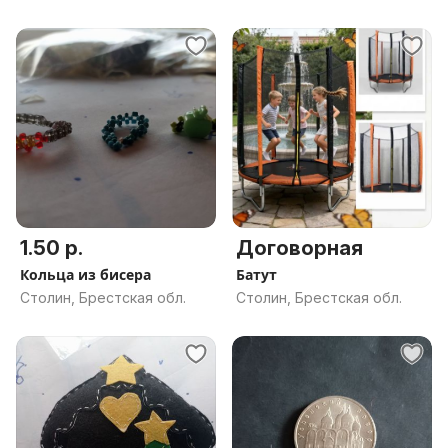
1.50 р.
Договорная
Кольца из бисера
Батут
Столин, Брестская обл.
Столин, Брестская обл.