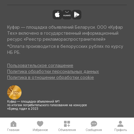
Куфар — площадка объявлений Беларуси. ООО «Куфар
Тех» включено в государственный информационный
ресурс «Реестр рекламораспространителей»
*Оплата производится в белорусских рублях по курсу
НБ РБ.
Пользовательское соглашение
Политика обработки персональных данных
Политика в отношении обработки cookie
Куфар — площадка объявлений №1
по итогам потребительского голосования на конкурсе
«Бренд года» в 2023
Главная
Избранное
Объявления
Сообщения
Профиль