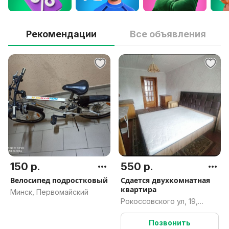
Рекомендации
Все объявления
150 р.
550 р.
Велосипед подростковый
Сдается двухкомнатная
квартира
Минск, Первомайский
Рокоссовского ул, 19,
Пинск, Брестская область
Позвонить