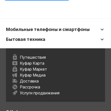
Мобильные телефоны и смартфоны
Бытовая техника
Путешествия
Куфар Карта
Куфар Маркет
Куфар Медиа
Доставка
Рассрочка
Услуги продвижения