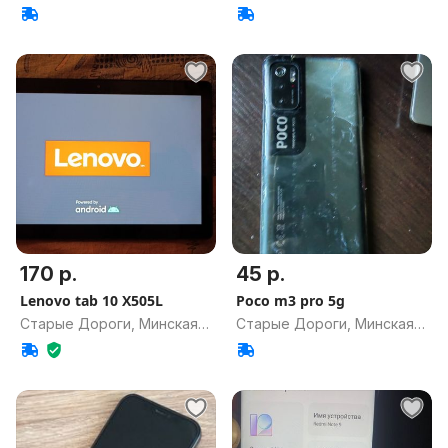
обл.
обл.
170 р.
45 р.
Lenovo tab 10 X505L
Poco m3 pro 5g
Старые Дороги, Минская
Старые Дороги, Минская
обл.
обл.