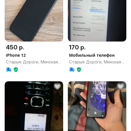
450 р.
170 р.
iPhone 12
Мобильный телефон
Старые Дороги, Минская
Старые Дороги, Минская
обл.
обл.