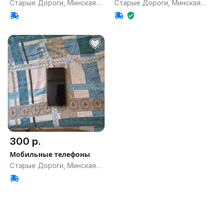
Старые Дороги, Минская
Старые Дороги, Минская
обл.
обл.
300 р.
Мобильные телефоны
Старые Дороги, Минская
обл.