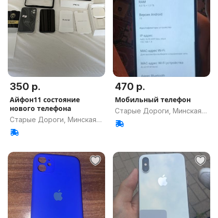
350 р.
470 р.
Айфон11 состояние
Мобильный телефон
нового телефона
Старые Дороги, Минская
Старые Дороги, Минская
обл.
обл.