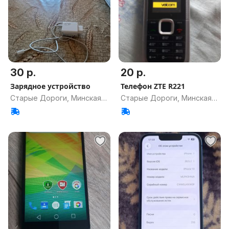
30 р.
20 р.
Зарядное устройство
Телефон ZTE R221
Старые Дороги, Минская
Старые Дороги, Минская
обл.
обл.