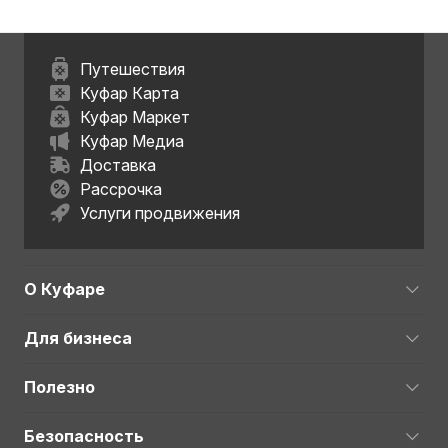
Путешествия
Куфар Карта
Куфар Маркет
Куфар Медиа
Доставка
Рассрочка
Услуги продвижения
О Куфаре
Для бизнеса
Полезно
Безопасность