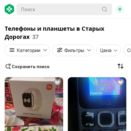
+
Телефоны и планшеты в Старых
Дорогах
37
Категории
Фильтры
Цена
С
Сохранить поиск