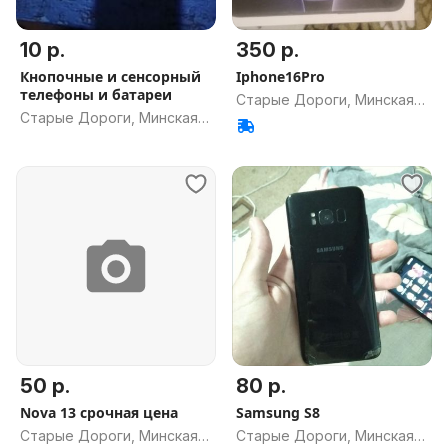
10 р.
350 р.
Кнопочные и сенсорный
Iphone16Pro
телефоны и батареи
Старые Дороги, Минская
Старые Дороги, Минская
обл.
обл.
50 р.
80 р.
Nova 13 срочная цена
Samsung S8
Старые Дороги, Минская
Старые Дороги, Минская