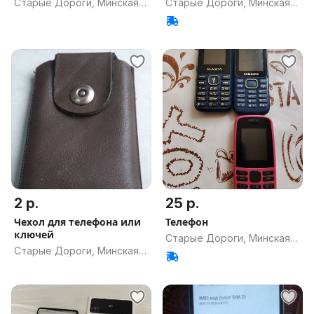
Старые Дороги, Минская
Старые Дороги, Минская
обл.
обл.
2 р.
25 р.
Чехол для телефона или
Телефон
ключей
Старые Дороги, Минская
Старые Дороги, Минская
обл.
обл.