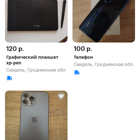
120 р.
100 р.
Графический планшет
Телефон
xp-pen
Скидель, Гродненская обл.
Скидель, Гродненская обл.