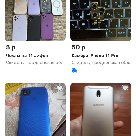
5 р.
50 р.
Чехлы на 11 айфон
Камера iPhone 11 Pro
Скидель, Гродненская обл.
Скидель, Гродненская обл.