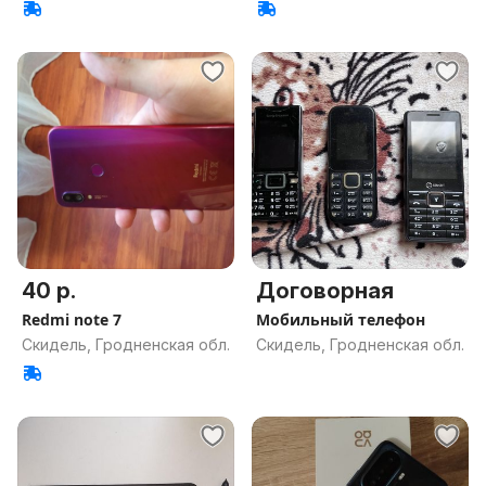
40 р.
Договорная
Redmi note 7
Мобильный телефон
Скидель, Гродненская обл.
Скидель, Гродненская обл.