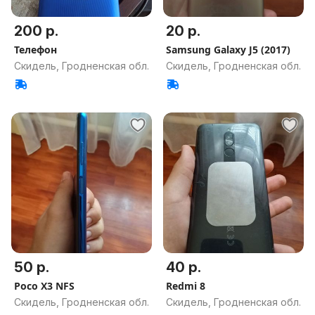
200 р.
20 р.
Телефон
Samsung Galaxy J5 (2017)
Скидель, Гродненская обл.
Скидель, Гродненская обл.
50 р.
40 р.
Poco X3 NFS
Redmi 8
Скидель, Гродненская обл.
Скидель, Гродненская обл.