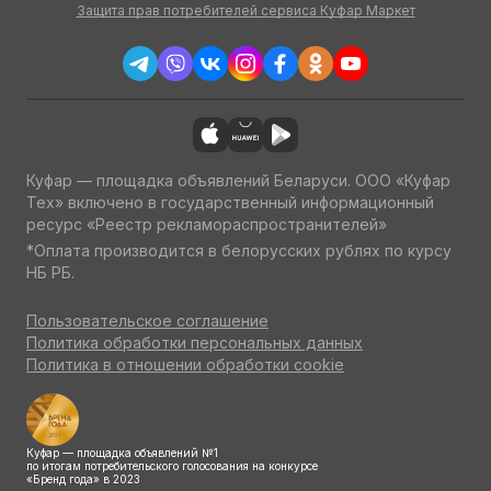
Защита прав потребителей сервиса Куфар Маркет
Куфар — площадка объявлений Беларуси. ООО «Куфар
Тех» включено в государственный информационный
ресурс «Реестр рекламораспространителей»
*Оплата производится в белорусских рублях по курсу
НБ РБ.
Пользовательское соглашение
Политика обработки персональных данных
Политика в отношении обработки cookie
Куфар — площадка объявлений №1
по итогам потребительского голосования на конкурсе
«Бренд года» в 2023