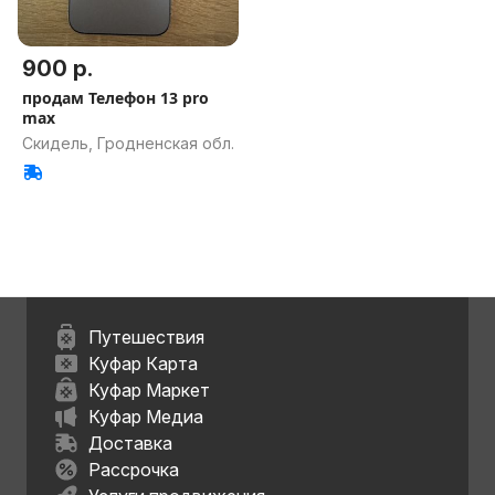
900 р.
продам Телефон 13 pro
max
Скидель, Гродненская обл.
Путешествия
Куфар Карта
Куфар Маркет
Куфар Медиа
Доставка
Рассрочка