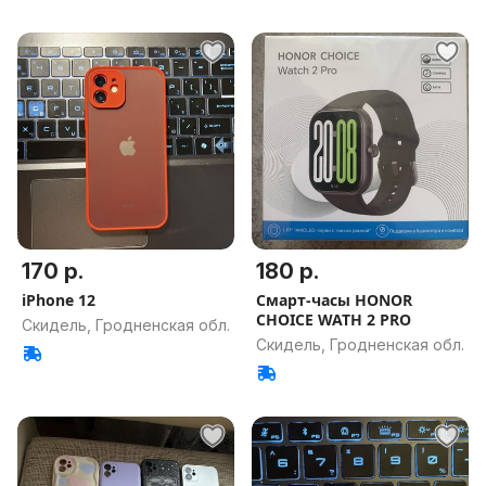
170 р.
180 р.
iPhone 12
Смарт-часы HONOR
CHOICE WATH 2 PRO
Скидель, Гродненская обл.
Скидель, Гродненская обл.