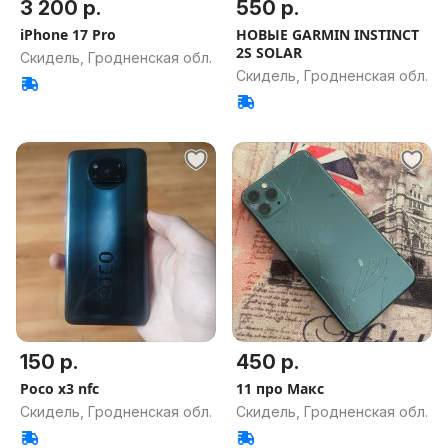
3 200 р.
550 р.
iPhone 17 Pro
НОВЫЕ GARMIN INSTINCT
2S SOLAR
Скидель, Гродненская обл.
Скидель, Гродненская обл.
150 р.
450 р.
Poco x3 nfc
11 про Макс
Скидель, Гродненская обл.
Скидель, Гродненская обл.