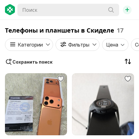
+
Телефоны и планшеты в Скиделе
17
Категории
Фильтры
Цена
С
Сохранить поиск