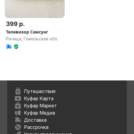
399 р.
Телевизор Самсунг
Речица, Гомельская обл.
Путешествия
Куфар Карта
Куфар Маркет
Куфар Медиа
Доставка
Рассрочка