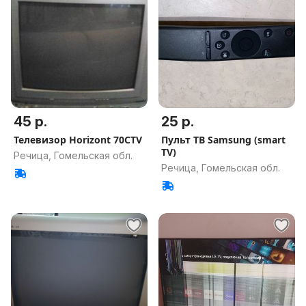
45 р.
25 р.
Телевизор Horizont 70CTV
Пульт ТВ Samsung (smart
TV)
Речица, Гомельская обл.
Речица, Гомельская обл.