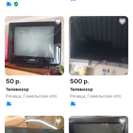
50 р.
500 р.
Телевизор
Телевизор
Речица, Гомельская обл.
Речица, Гомельская обл.