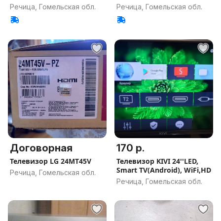
Речица, Гомельская обл.
Речица, Гомельская обл.
Договорная
170 р.
Телевизор LG 24MT45V
Телевизор KIVI 24''LED,
Smart TV(Android), WiFi,HD
Речица, Гомельская обл.
Речица, Гомельская обл.