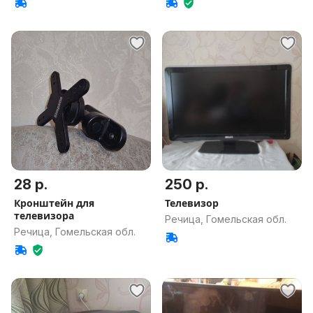
28 р.
250 р.
Кронштейн для
Телевизор
телевизора
Речица, Гомельская обл.
Речица, Гомельская обл.