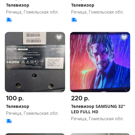
Телевизор
Телевизор
Речица, Гомельская обл.
Речица, Гомельская обл.
100 р.
220 р.
Телевизор
Телевизор SAMSUNG 32''
LED FULL HD
Речица, Гомельская обл.
Речица, Гомельская обл.