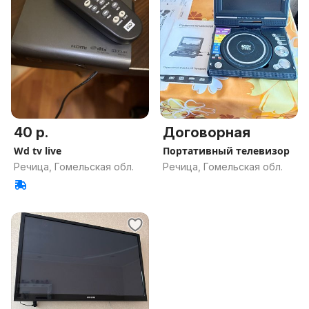
40 р.
Договорная
Wd tv live
Портативный телевизор
Речица, Гомельская обл.
Речица, Гомельская обл.