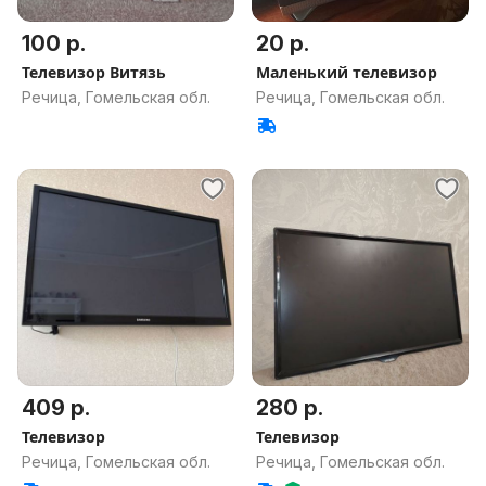
100 р.
20 р.
Телевизор Витязь
Маленький телевизор
Речица, Гомельская обл.
Речица, Гомельская обл.
409 р.
280 р.
Телевизор
Телевизор
Речица, Гомельская обл.
Речица, Гомельская обл.