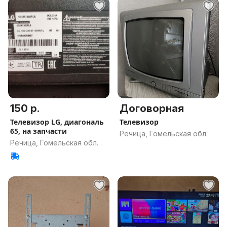
150 р.
Договорная
Телевизор LG, диагональ
Телевизор
65, на запчасти
Речица, Гомельская обл.
Речица, Гомельская обл.