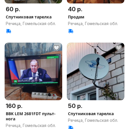
60 р.
40 р.
Спутниковая тарелка
Продам
Речица, Гомельская обл.
Речица, Гомельская обл.
160 р.
50 р.
BBK LEM 2681FDT пульт-
Спутниковая тарелка
нога
Речица, Гомельская обл.
Речица, Гомельская обл.