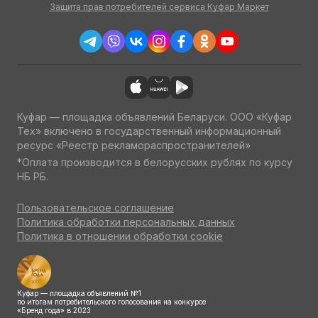
Защита прав потребителей сервиса Куфар Маркет
Куфар — площадка объявлений Беларуси. ООО «Куфар
Тех» включено в государственный информационный
ресурс «Реестр рекламораспространителей»
*Оплата производится в белорусских рублях по курсу
НБ РБ.
Пользовательское соглашение
Политика обработки персональных данных
Политика в отношении обработки cookie
Куфар — площадка объявлений №1
по итогам потребительского голосования на конкурсе
«Бренд года» в 2023