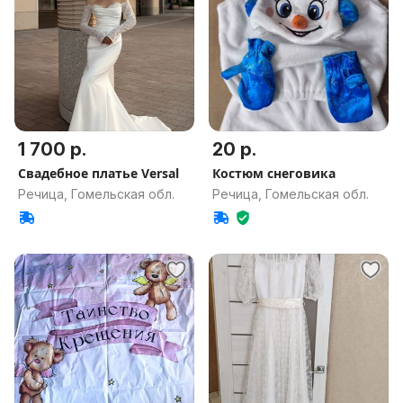
1 700 р.
20 р.
Свадебное платье Versal
Костюм снеговика
Речица, Гомельская обл.
Речица, Гомельская обл.