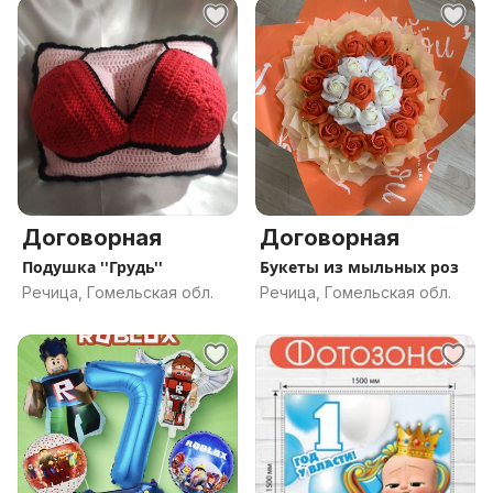
Договорная
Договорная
Подушка ''Грудь''
Букеты из мыльных роз
Речица, Гомельская обл.
Речица, Гомельская обл.