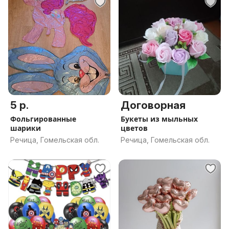
5 р.
Договорная
Фольгированные
Букеты из мыльных
шарики
цветов
Речица, Гомельская обл.
Речица, Гомельская обл.