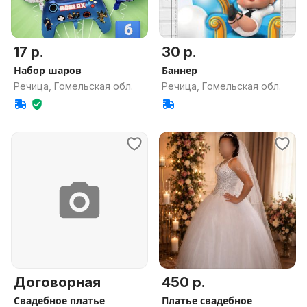
17 р.
30 р.
Набор шаров
Баннер
Речица, Гомельская обл.
Речица, Гомельская обл.
Договорная
450 р.
Свадебное платье
Платье свадебное