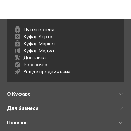
Путешествия
Куфар Карта
Куфар Маркет
Куфар Медиа
Доставка
Рассрочка
Услуги продвижения
О Куфаре
Для бизнеса
Полезно