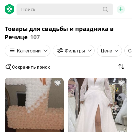
+
Товары для свадьбы и праздника в
Речице
107
Категории
Фильтры
Цена
С
Сохранить поиск