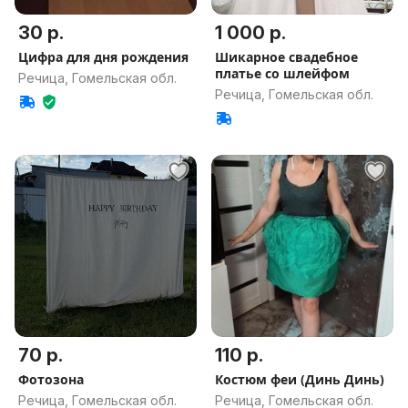
30 р.
1 000 р.
Цифра для дня рождения
Шикарное свадебное
платье со шлейфом
Речица, Гомельская обл.
Речица, Гомельская обл.
70 р.
110 р.
Фотозона
Костюм феи (Динь Динь)
Речица, Гомельская обл.
Речица, Гомельская обл.