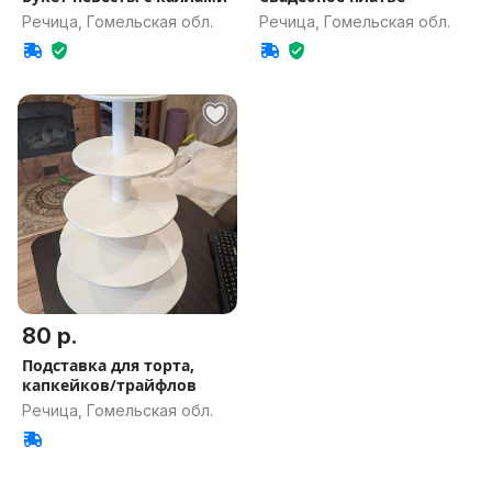
Речица, Гомельская обл.
Речица, Гомельская обл.
80 р.
Подставка для торта,
капкейков/трайфлов
Речица, Гомельская обл.