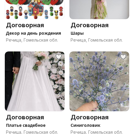
Договорная
Договорная
Декор на день рождения
Шары
Речица, Гомельская обл.
Речица, Гомельская обл.
Договорная
Договорная
Платье свадебное
Синиголовик
Речица, Гомельская обл.
Речица, Гомельская обл.