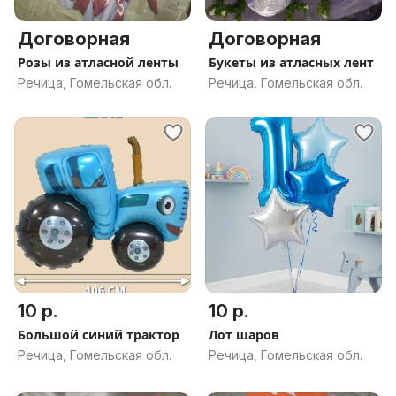
Договорная
Договорная
Розы из атласной ленты
Букеты из атласных лент
Речица, Гомельская обл.
Речица, Гомельская обл.
10 р.
10 р.
Большой синий трактор
Лот шаров
Речица, Гомельская обл.
Речица, Гомельская обл.