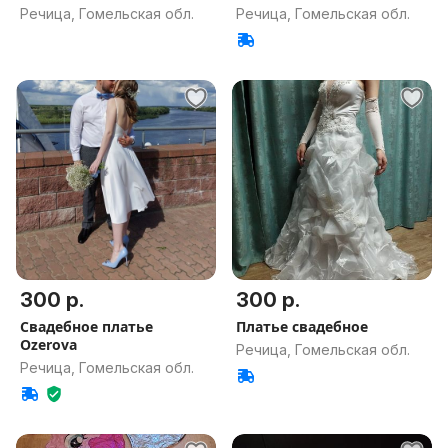
Речица, Гомельская обл.
Речица, Гомельская обл.
300 р.
300 р.
Свадебное платье
Платье свадебное
Ozerova
Речица, Гомельская обл.
Речица, Гомельская обл.