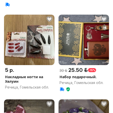
5 р.
25.50 р.
30 р.
-15%
Накладные ногти на
Набор подарочный.
Хелуин
Речица, Гомельская обл.
Речица, Гомельская обл.