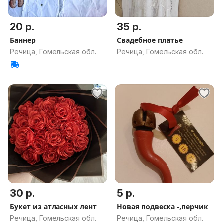
20 р.
35 р.
Баннер
Свадебное платье
Речица, Гомельская обл.
Речица, Гомельская обл.
30 р.
5 р.
Букет из атласных лент
Новая подвеска -,перчик
Речица, Гомельская обл.
Речица, Гомельская обл.