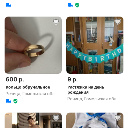
600 р.
9 р.
Кольцо обручальное
Растяжка на день
рождения
Речица, Гомельская обл.
Речица, Гомельская обл.