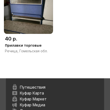
40 р.
Прилавки торговые
Речица, Гомельская обл.
Путешествия
Куфар Карта
Куфар Маркет
Куфар Медиа