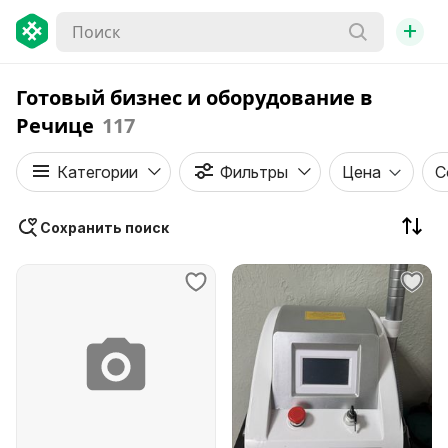
+
Готовый бизнес и оборудование в
Речице
117
Категории
Фильтры
Цена
С
Сохранить поиск