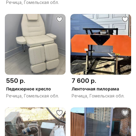
Речица, Гомельская обл.
550 р.
7 600 р.
Педикюрное кресло
Ленточная пилорама
Речица, Гомельская обл.
Речица, Гомельская обл.