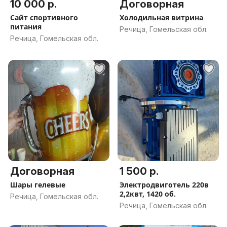
10 000 р.
Договорная
Сайт спортивного
Холодильная витрина
питания
Речица, Гомельская обл.
Речица, Гомельская обл.
Договорная
1 500 р.
Шары гелевые
Электродвиготель 220в
2,2квт, 1420 об.
Речица, Гомельская обл.
Речица, Гомельская обл.