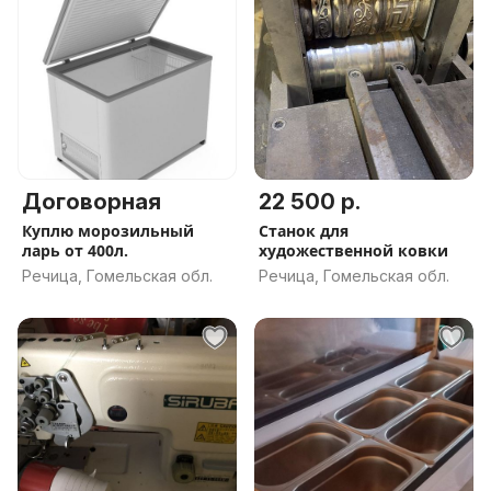
Договорная
22 500 р.
Куплю морозильный
Станок для
ларь от 400л.
художественной ковки
Речица, Гомельская обл.
Речица, Гомельская обл.