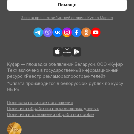
Помощь
Защита прав потребителей сервиса Куфар Маркет
Куфар — площадка объявлений Беларуси. ООО «Куфар
Тех» включено в государственный информационный
ресурс «Реестр рекламораспространителей»
*Оплата производится в белорусских рублях по курсу
НБ РБ.
Пользовательское соглашение
Политика обработки персональных данных
Политика в отношении обработки cookie