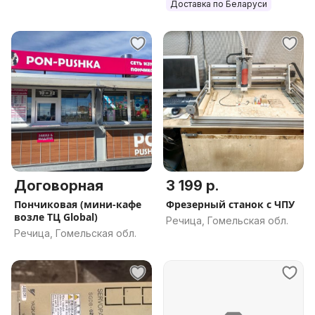
Доставка по Беларуси
Договорная
3 199 р.
Пончиковая (мини-кафе
Фрезерный станок с ЧПУ
возле ТЦ Global)
Речица, Гомельская обл.
Речица, Гомельская обл.