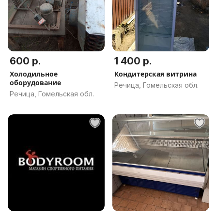
600 р.
1 400 р.
Холодильное
Кондитерская витрина
оборудование
Речица, Гомельская обл.
Речица, Гомельская обл.