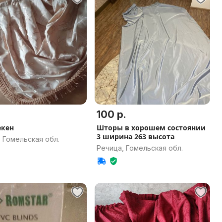
100 р.
екен
Шторы в хорошем состоянии
3 ширина 263 высота
 Гомельская обл.
Речица, Гомельская обл.