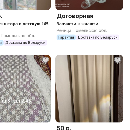
.
Договорная
я штора в детскую 165
Запчасти к жалюзи
Речица, Гомельская обл.
 Гомельская обл.
Гарантия
Доставка по Беларуси
я
Доставка по Беларуси
50 р.