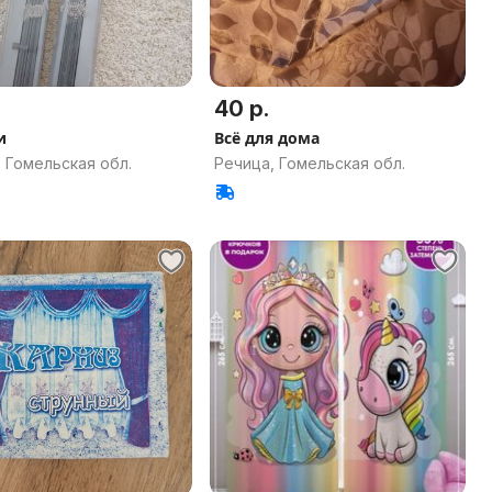
40 р.
и
Всё для дома
 Гомельская обл.
Речица, Гомельская обл.