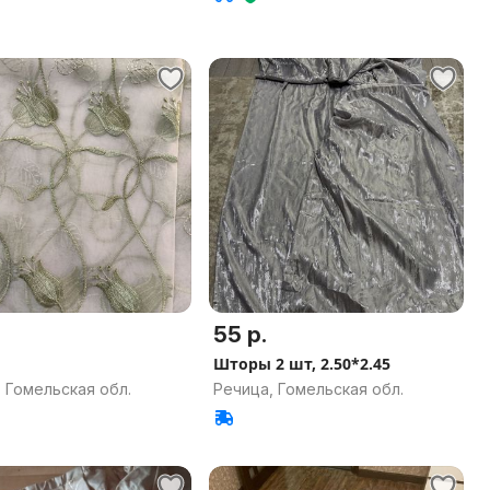
55 р.
Шторы 2 шт, 2.50*2.45
 Гомельская обл.
Речица, Гомельская обл.