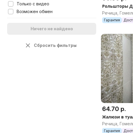
Только с видео
Рольшторы Д
Возможен обмен
Речица, Гомел
Гарантия
Дост
Ничего не найдено
Сбросить фильтры
64.70 р.
Жалюзи в туа
Речица, Гомел
Гарантия
Дост