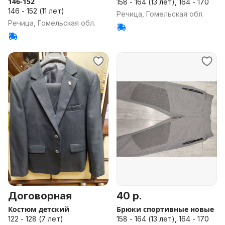
146-152
158 - 164 (13 лет), 164 - 170
146 - 152 (11 лет)
Речица, Гомельская обл.
Речица, Гомельская обл.
Договорная
40 р.
Костюм детский
Брюки спортивные новые
122 - 128 (7 лет)
158 - 164 (13 лет), 164 - 170