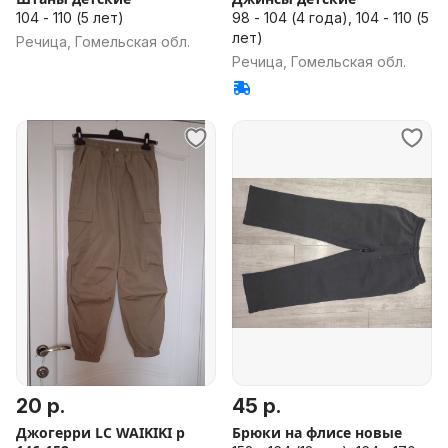
104 - 110 (5 лет)
98 - 104 (4 года), 104 - 110 (5
лет)
Речица, Гомельская обл.
Речица, Гомельская обл.
20 р.
45 р.
Джогерри LC WAIKIKI р
Брюки на флисе новые