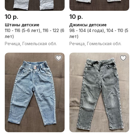
10 р.
10 р.
Штаны детские
Джинсы детские
110 - 116 (5-6 лет), 116 - 122 (6
98 - 104 (4 года), 104 - 110 (5
лет)
лет)
Речица, Гомельская обл.
Речица, Гомельская обл.