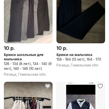
10 р.
10 р.
Брюки школьные для
Брюки на мальчика
мальчика
158 - 164 (13 лет), 164 - 170
128 - 134 (8 лет), 134 - 140 (9
Речица, Гомельская обл.
лет), 140 - 146 (10 лет)
Речица, Гомельская обл.