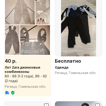
40 р.
Бесплатно
Лот Zara джинсовые
Одежда
комбинезоны
Речица, Гомельская обл.
80 - 86 (1-2 года), 86 - 92
(2 года)
Речица, Гомельская обл.