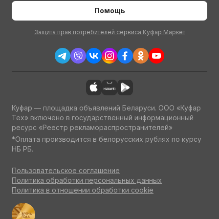
Помощь
Защита прав потребителей сервиса Куфар Маркет
Куфар — площадка объявлений Беларуси. ООО «Куфар
Тех» включено в государственный информационный
ресурс «Реестр рекламораспространителей»
*Оплата производится в белорусских рублях по курсу
НБ РБ.
Пользовательское соглашение
Политика обработки персональных данных
Политика в отношении обработки cookie