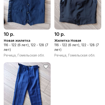
10 р.
10 р.
Новая жилетка
Жилетка Новая
116 - 122 (6 лет), 122 - 128 (7
116 - 122 (6 лет), 122 - 128 (7
лет)
лет)
Речица, Гомельская обл.
Речица, Гомельская обл.