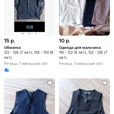
15 р.
10 р.
Обманка
Одежда для мальчика
122 - 128 (7 лет), 128 - 134 (8
116 - 122 (6 лет), 122 - 128 (7
лет)
лет)
Речица, Гомельская обл.
Речица, Гомельская обл.