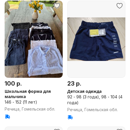
100 р.
23 р.
Школьная форма для
Детская одежда
мальчика
92 - 98 (3 года), 98 - 104 (4
146 - 152 (11 лет)
года)
Речица, Гомельская обл.
Речица, Гомельская обл.