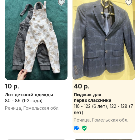
10 р.
40 р.
Лот детской одежды
Пиджак для
первоклассника
80 - 86 (1-2 года)
116 - 122 (6 лет), 122 - 128 (7
Речица, Гомельская обл.
лет)
Речица, Гомельская обл.