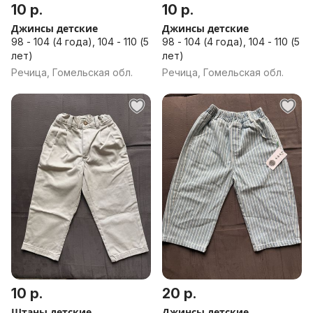
10 р.
10 р.
Джинсы детские
Джинсы детские
98 - 104 (4 года), 104 - 110 (5
98 - 104 (4 года), 104 - 110 (5
лет)
лет)
Речица, Гомельская обл.
Речица, Гомельская обл.
10 р.
20 р.
Штаны детские
Джинсы детские