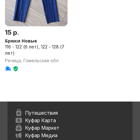
15 р.
Брюки Новые
116 - 122 (6 лет), 122 - 128 (7
лет)
Речица, Гомельская обл.
Путешествия
Куфар Карта
Куфар Маркет
Куфар Медиа