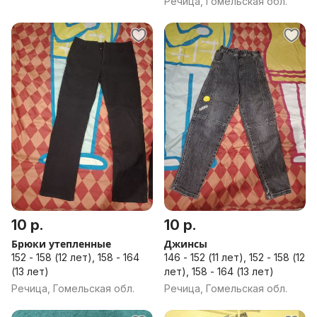
Речица, Гомельская обл.
10 р.
10 р.
Брюки утепленные
Джинсы
152 - 158 (12 лет), 158 - 164
146 - 152 (11 лет), 152 - 158 (12
(13 лет)
лет), 158 - 164 (13 лет)
Речица, Гомельская обл.
Речица, Гомельская обл.