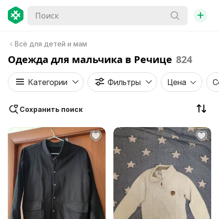
+
Всё для детей и мам
Одежда для мальчика в Речице
824
Категории
Фильтры
Цена
С
Сохранить поиск