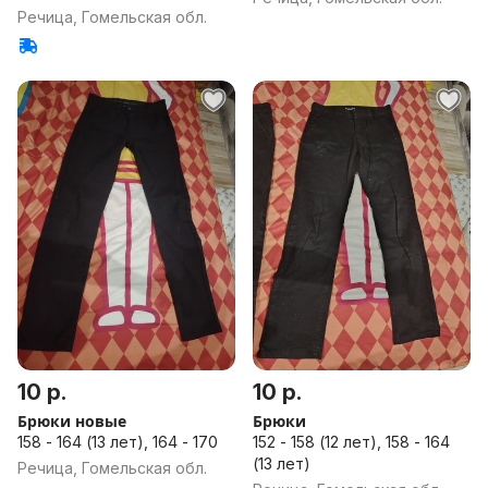
Речица, Гомельская обл.
10 р.
10 р.
Брюки новые
Брюки
158 - 164 (13 лет), 164 - 170
152 - 158 (12 лет), 158 - 164
(13 лет)
Речица, Гомельская обл.