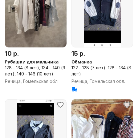
10 р.
15 р.
Рубашки для мальчика
Обманка
128 - 134 (8 лет), 134 - 140 (9
122 - 128 (7 лет), 128 - 134 (8
лет), 140 - 146 (10 лет)
лет)
Речица, Гомельская обл.
Речица, Гомельская обл.