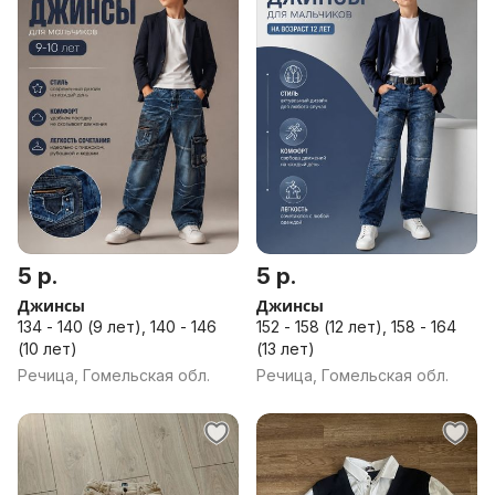
5 р.
5 р.
Джинсы
Джинсы
134 - 140 (9 лет), 140 - 146
152 - 158 (12 лет), 158 - 164
(10 лет)
(13 лет)
Речица, Гомельская обл.
Речица, Гомельская обл.