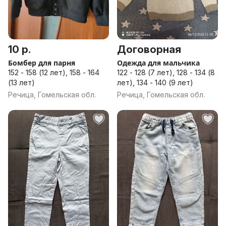
10 р.
Договорная
Бомбер для парня
Одежда для мальчика
152 - 158 (12 лет), 158 - 164
122 - 128 (7 лет), 128 - 134 (8
(13 лет)
лет), 134 - 140 (9 лет)
Речица, Гомельская обл.
Речица, Гомельская обл.