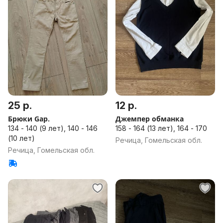
25 р.
12 р.
Брюки Gap.
Джемпер обманка
134 - 140 (9 лет), 140 - 146
158 - 164 (13 лет), 164 - 170
(10 лет)
Речица, Гомельская обл.
Речица, Гомельская обл.