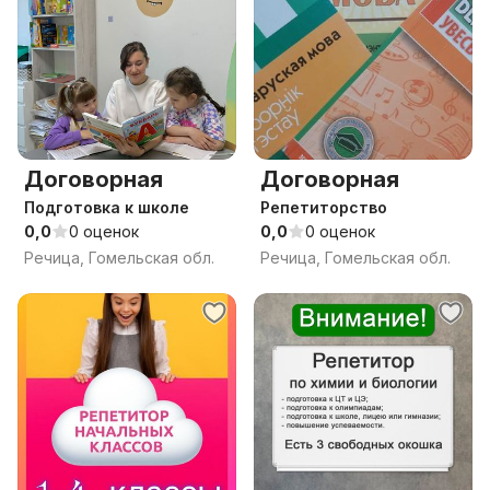
Договорная
Договорная
Подготовка к школе
Репетиторство
0,0
0 оценок
0,0
0 оценок
Речица, Гомельская обл.
Речица, Гомельская обл.