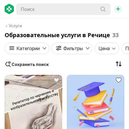
+
Услуги
Образовательные услуги в Речице
33
Категории
Фильтры
Цена
П
Сохранить поиск