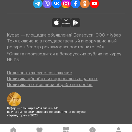
Куфар — площадка объявлений Беларуси. ООО «Куфар
Тех» включено в государственный информационный
ресурс «Реестр рекламораспространителей»
*Оплата производится в белорусских рублях по курсу
НБ РБ.
Пользовательское соглашение
Политика обработки персональных данных
Политика в отношении обработки cookie
Куфар — площадка объявлений №1
по итогам потребительского голосования на конкурсе
«Бренд года» в 2023