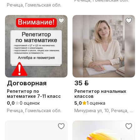
Речица, Гомельская обл.
Договорная
35 р.
Репетитор по
Репетитор начальных
математике 7-11 класс
классов
0,0
0 оценок
5,0
1 оценка
Речица, Гомельская обл.
Мичурина ул, 10, Речица, Речицкий район, Гомельская область