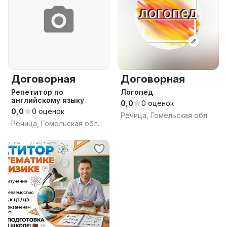
Договорная
Договорная
Репетитор по
Логопед
английскому языку
0,0
0 оценок
0,0
0 оценок
Речица, Гомельская обл.
Речица, Гомельская обл.