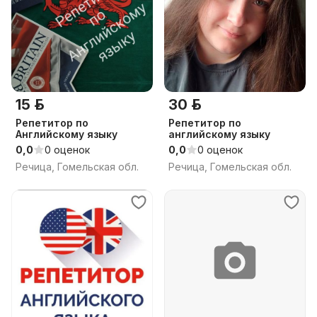
15 р.
30 р.
Репетитор по
Репетитор по
Английскому языку
английскому языку
0,0
0 оценок
0,0
0 оценок
Речица, Гомельская обл.
Речица, Гомельская обл.