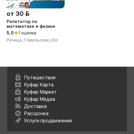
от 30 р.
Репетитор по
математике и физике
5,0
1 оценка
Речица, Гомельская обл.
Путешествия
Куфар Карта
Куфар Маркет
Куфар Медиа
Доставка
Рассрочка
Услуги продвижения