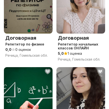
Договорная
Договорная
Репетитор по физике
Репетитор начальных
классов ОНЛАЙН
0,0
0 оценок
5,0
1 оценка
Речица, Гомельская обл.
Речица, Гомельская обл.