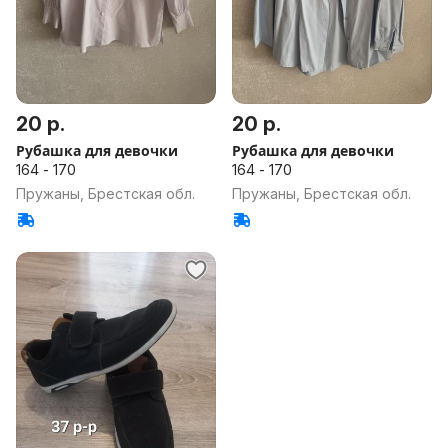
20 р.
20 р.
Рубашка для девочки
Рубашка для девочки
164 - 170
164 - 170
Пружаны, Брестская обл.
Пружаны, Брестская обл.