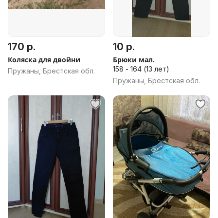
170 р.
10 р.
Коляска для двойни
Брюки мал.
158 - 164 (13 лет)
Пружаны, Брестская обл.
Пружаны, Брестская обл.