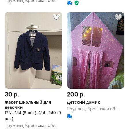
Пружаны, Брестская обл.
30 р.
200 р.
Жакет школьный для
Детский домик
девочки
Пружаны, Брестская обл.
128 - 134 (8 лет), 134 - 140 (9
лет)
Пружаны, Брестская обл.