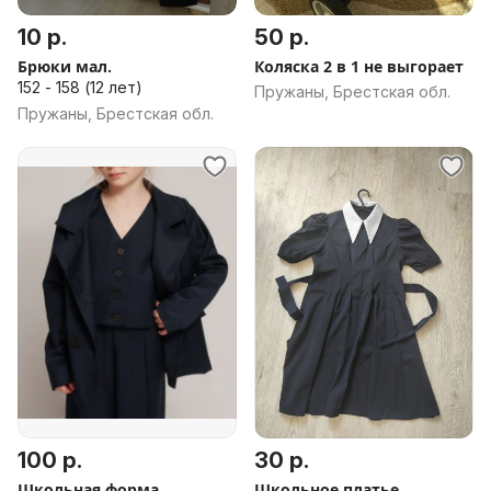
10 р.
50 р.
Брюки мал.
Коляска 2 в 1 не выгорает
152 - 158 (12 лет)
Пружаны, Брестская обл.
Пружаны, Брестская обл.
100 р.
30 р.
Школьная форма
Школьное платье