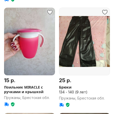
15 р.
25 р.
Поильник MIRACLE с
Брюки
ручками и крышкой
134 - 140 (9 лет)
Пружаны, Брестская обл.
Пружаны, Брестская обл.