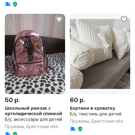
50 р.
60 р.
Школьный рюкзак с
Бортики в кроватку
ортопедической спинкой
Б/у, текстиль для детей
Б/у, аксессуары для детей
Пружаны, Брестская обл.
Пружаны, Брестская обл.