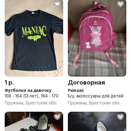
1 р.
Договорная
Футболки на девочку
Рюкзак
158 - 164 (13 лет), 164 - 170
Б/у, аксессуары для детей
Пружаны, Брестская обл.
Пружаны, Брестская обл.