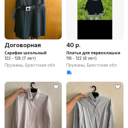
Договорная
40 р.
Сарафан школьный
Платье для первоклашки
122 - 128 (7 лет)
116 - 122 (6 лет)
Пружаны, Брестская обл.
Пружаны, Брестская обл.