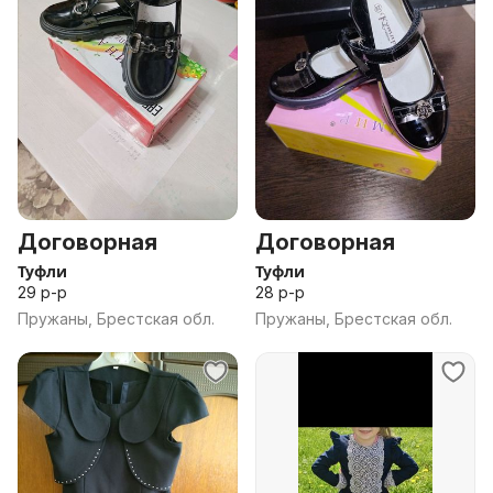
Договорная
Договорная
Туфли
Туфли
29 р-р
28 р-р
Пружаны, Брестская обл.
Пружаны, Брестская обл.