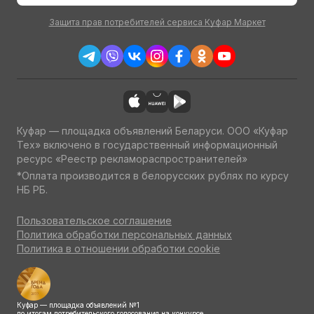
Защита прав потребителей сервиса Куфар Маркет
Куфар — площадка объявлений Беларуси. ООО «Куфар
Тех» включено в государственный информационный
ресурс «Реестр рекламораспространителей»
*Оплата производится в белорусских рублях по курсу
НБ РБ.
Пользовательское соглашение
Политика обработки персональных данных
Политика в отношении обработки cookie
Куфар — площадка объявлений №1
по итогам потребительского голосования на конкурсе