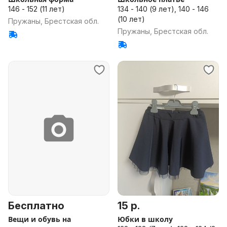
146 - 152 (11 лет)
134 - 140 (9 лет), 140 - 146
(10 лет)
Пружаны, Брестская обл.
Пружаны, Брестская обл.
Бесплатно
15 р.
Вещи и обувь на
Юбки в школу