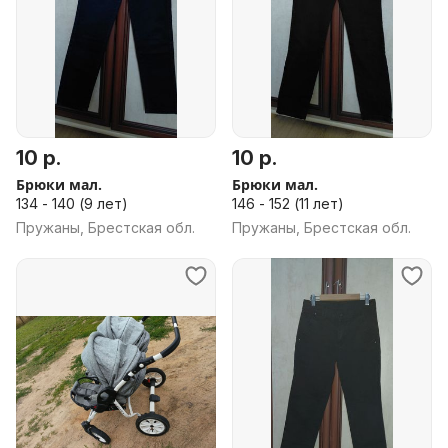
10 р.
10 р.
Брюки мал.
Брюки мал.
134 - 140 (9 лет)
146 - 152 (11 лет)
Пружаны, Брестская обл.
Пружаны, Брестская обл.