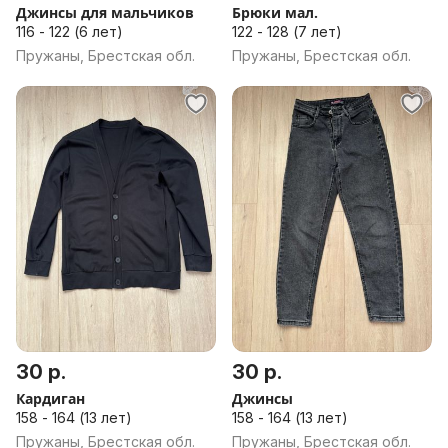
Джинсы для мальчиков
Брюки мал.
116 - 122 (6 лет)
122 - 128 (7 лет)
Пружаны, Брестская обл.
Пружаны, Брестская обл.
30 р.
30 р.
Кардиган
Джинсы
158 - 164 (13 лет)
158 - 164 (13 лет)
Пружаны, Брестская обл.
Пружаны, Брестская обл.