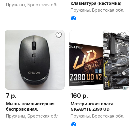
клавиатура (кастомка)
Пружаны, Брестская обл.
Пружаны, Брестская обл.
7 р.
160 р.
Мышь компьютерная
Материнская плата
беспроводная.
GIGABYTE Z390 UD
Пружаны, Брестская обл.
Пружаны, Брестская обл.