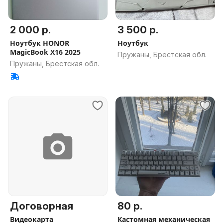
2 000 р.
3 500 р.
Ноутбук HONOR
Ноутбук
MagicBook X16 2025
Пружаны, Брестская обл.
Пружаны, Брестская обл.
Договорная
80 р.
Видеокарта
Кастомная механическая