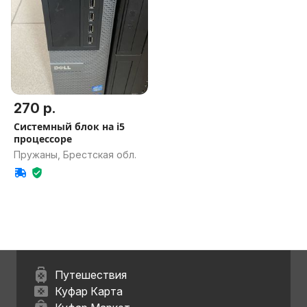
270 р.
Системный блок на i5
процессоре
Пружаны, Брестская обл.
Путешествия
Куфар Карта