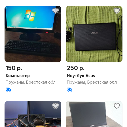
150 р.
250 р.
Компьютер
Ноутбук Asus
Пружаны, Брестская обл.
Пружаны, Брестская обл.