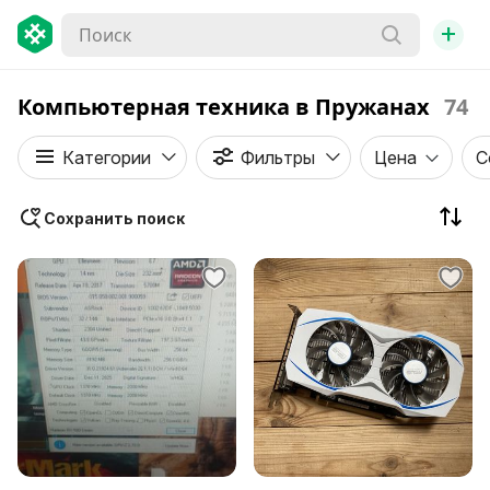
+
Компьютерная техника в Пружанах
74
Категории
Фильтры
Цена
С
Сохранить поиск