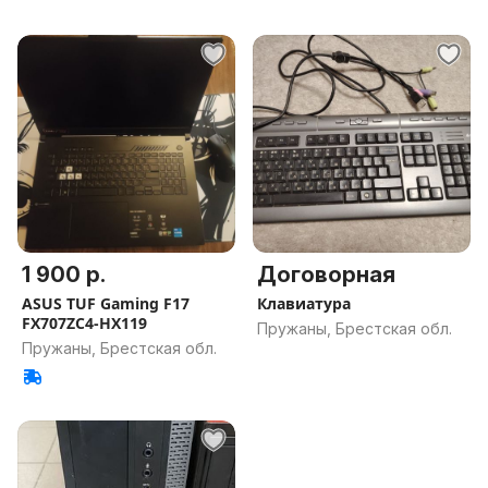
1 900 р.
Договорная
ASUS TUF Gaming F17
Клавиатура
FX707ZC4-HX119
Пружаны, Брестская обл.
Пружаны, Брестская обл.