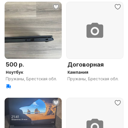
500 р.
Договорная
Ноутбук
Кампания
Пружаны, Брестская обл.
Пружаны, Брестская обл.