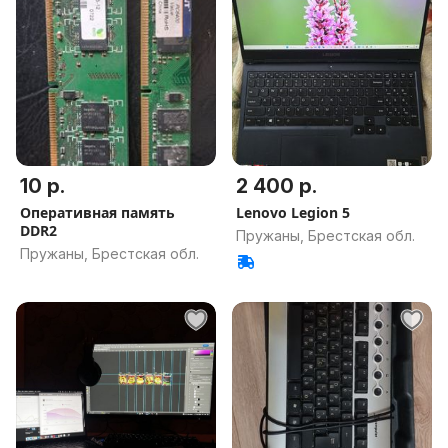
10 р.
2 400 р.
Оперативная память
Lenovo Legion 5
DDR2
Пружаны, Брестская обл.
Пружаны, Брестская обл.