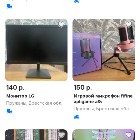
140 р.
150 р.
Монитор LG
Игровой микрофон fifine
apligame a8v
Пружаны, Брестская обл.
Пружаны, Брестская обл.