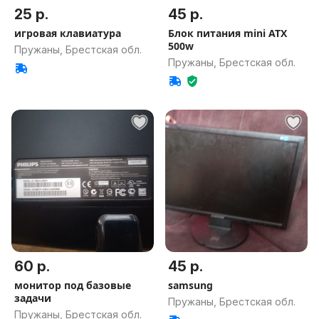
25 р.
45 р.
игровая клавиатура
Блок питания mini ATX
500w
Пружаны, Брестская обл.
Пружаны, Брестская обл.
60 р.
45 р.
монитор под базовые
samsung
задачи
Пружаны, Брестская обл.
Пружаны, Брестская обл.