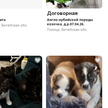
Договорная
ата
Англо-нубийской породы
козочка, д.р.07.04.26.
 Витебская обл.
Полоцк, Витебская обл.