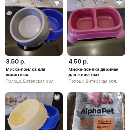
3.50 р.
4.50 р.
Миска-поилка для
Миска-поилка двойная
животных
для животных
Полоцк, Витебская обл.
Полоцк, Витебская обл.