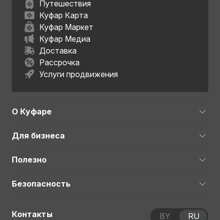
Путешествия
Куфар Карта
Куфар Маркет
Куфар Медиа
Доставка
Рассрочка
Услуги продвижения
О Куфаре
Для бизнеса
Полезно
Безопасность
Контакты
BY
RU