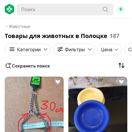
+
Животные
Товары для животных в Полоцке
187
Категории
Фильтры
Цена
С
Сохранить поиск