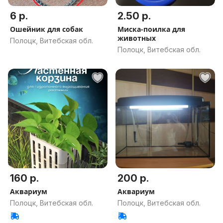
6 р.
2.50 р.
Ошейник для собак
Миска-поилка для
животных
Полоцк, Витебская обл.
Полоцк, Витебская обл.
160 р.
200 р.
Аквариум
Аквариум
Полоцк, Витебская обл.
Полоцк, Витебская обл.