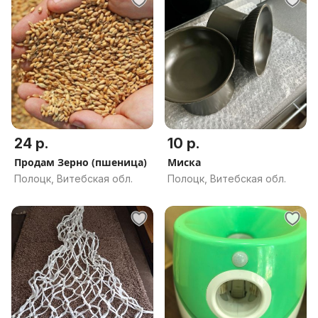
24 р.
10 р.
Продам Зерно (пшеница)
Миска
Полоцк, Витебская обл.
Полоцк, Витебская обл.