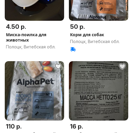
4.50 р.
50 р.
Миска-поилка для
Корм для собак
животных
Полоцк, Витебская обл.
Полоцк, Витебская обл.
110 р.
16 р.