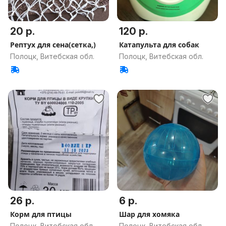
20 р.
120 р.
Рептух для сена(сетка,)
Катапульта для собак
Полоцк, Витебская обл.
Полоцк, Витебская обл.
26 р.
6 р.
Корм для птицы
Шар для хомяка
Полоцк, Витебская обл.
Полоцк, Витебская обл.