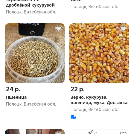
дроблёной кукурузой
Полоцк, Витебская обл.
Полоцк, Витебская обл.
24 р.
22 р.
Пшеница
Зерно, кукуруза,
пшеница, мука. Доставка
Полоцк, Витебская обл.
Полоцк, Витебская обл.