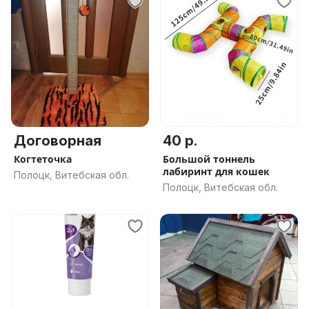
Договорная
40 р.
Когтеточка
Большой тоннель
лабиринт для кошек
Полоцк, Витебская обл.
Полоцк, Витебская обл.