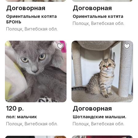
Договорная
Договорная
Ориентальные котята
Ориентальные котята
БРОНЬ
Полоцк, Витебская обл.
Полоцк, Витебская обл.
120 р.
Договорная
пол: мальчик
Шотландские малыши.
Полоцк, Витебская обл.
Полоцк, Витебская обл.