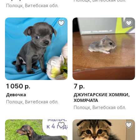
Полоцк, Витебская обл.
1 050 р.
7 р.
Девочка
ДЖУНГАРСКИЕ ХОМЯКИ,
ХОМЯЧАТА
Полоцк, Витебская обл.
Полоцк, Витебская обл.