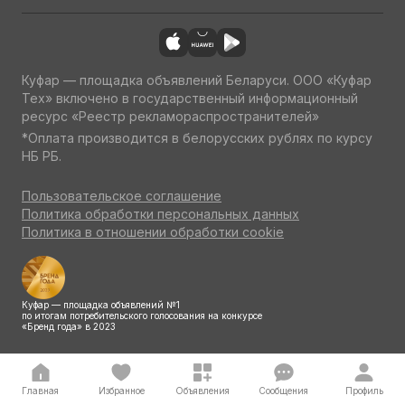
Куфар — площадка объявлений Беларуси. ООО «Куфар
Тех» включено в государственный информационный
ресурс «Реестр рекламораспространителей»
*Оплата производится в белорусских рублях по курсу
НБ РБ.
Пользовательское соглашение
Политика обработки персональных данных
Политика в отношении обработки cookie
Куфар — площадка объявлений №1
по итогам потребительского голосования на конкурсе
«Бренд года» в 2023
Главная
Избранное
Объявления
Сообщения
Профиль