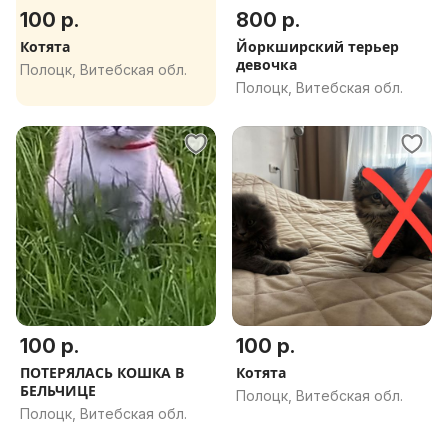
100 р.
800 р.
Котята
Йоркширский терьер
девочка
Полоцк, Витебская обл.
Полоцк, Витебская обл.
100 р.
100 р.
ПОТЕРЯЛАСЬ КОШКА В
Котята
БЕЛЬЧИЦЕ
Полоцк, Витебская обл.
Полоцк, Витебская обл.