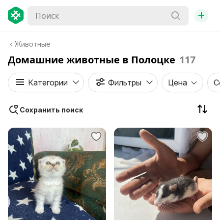
+
Животные
Домашние животные в Полоцке
117
Категории
Фильтры
Цена
С
Сохранить поиск