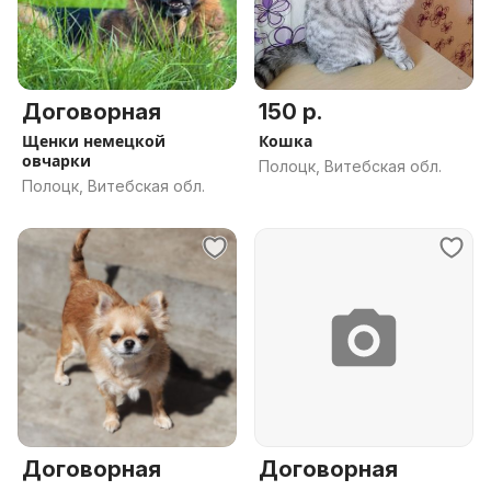
Договорная
150 р.
Щенки немецкой
Кошка
овчарки
Полоцк, Витебская обл.
Полоцк, Витебская обл.
Договорная
Договорная