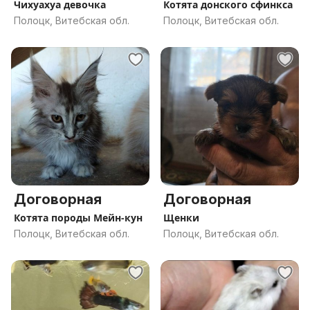
Чихуахуа девочка
Котята донского сфинкса
Полоцк, Витебская обл.
Полоцк, Витебская обл.
Договорная
Договорная
Котята породы Мейн-кун
Щенки
Полоцк, Витебская обл.
Полоцк, Витебская обл.