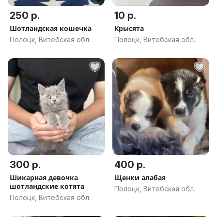
250 р.
10 р.
Шотландская кошечка
Крысята
Полоцк, Витебская обл.
Полоцк, Витебская обл.
300 р.
400 р.
Шикарная девочка
Щенки алабая
шотландские котята
Полоцк, Витебская обл.
Полоцк, Витебская обл.