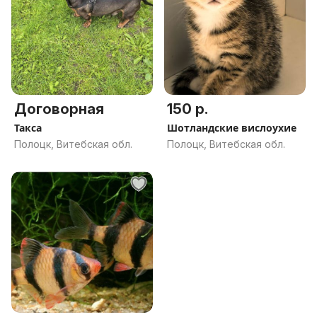
Договорная
150 р.
Такса
Шотландские вислоухие
Полоцк, Витебская обл.
Полоцк, Витебская обл.