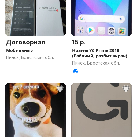
Договорная
15 р.
Мобильный
Huawei Y6 Prime 2018
(Рабочий, разбит экран)
Пинск, Брестская обл.
Пинск, Брестская обл.