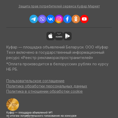
Защита прав потребителей сервиса Куфар Маркет
Куфар — площадка объявлений Беларуси. ООО «Куфар
Тех» включено в государственный информационный
ресурс «Реестр рекламораспространителей»
*Оплата производится в белорусских рублях по курсу
НБ РБ.
Пользовательское соглашение
Политика обработки персональных данных
Политика в отношении обработки cookie
Куфар — площадка объявлений №1
по итогам потребительского голосования на конкурсе