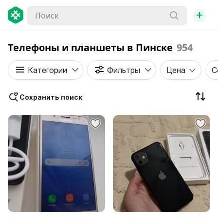
+
Телефоны и планшеты в Пинске
954
Категории
Фильтры
Цена
С
Сохранить поиск