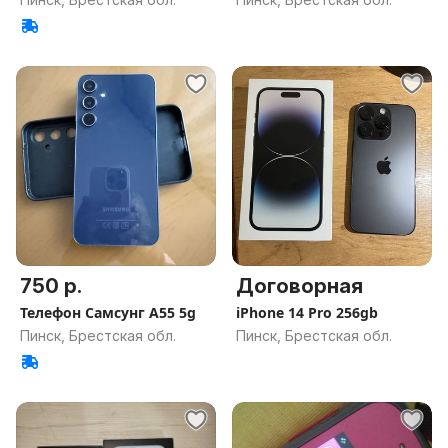
750 р.
Договорная
Телефон Самсунг А55 5g
iPhone 14 Pro 256gb
Пинск, Брестская обл.
Пинск, Брестская обл.