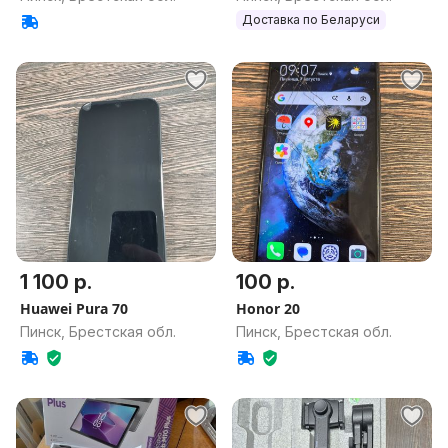
Доставка по Беларуси
1 100 р.
100 р.
Huawei Pura 70
Honor 20
Пинск, Брестская обл.
Пинск, Брестская обл.