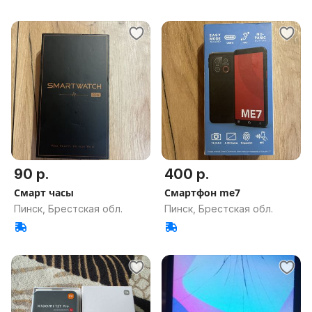
90 р.
400 р.
Смарт часы
Смартфон me7
Пинск, Брестская обл.
Пинск, Брестская обл.