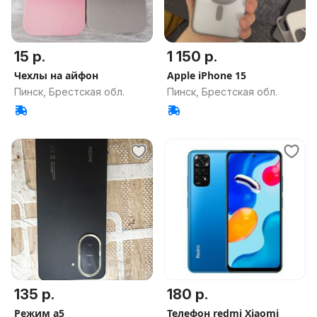
15 р.
1 150 р.
Чехлы на айфон
Apple iPhone 15
Пинск, Брестская обл.
Пинск, Брестская обл.
135 р.
180 р.
Режим а5
Телефон redmi Xiaomi