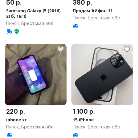
50 р.
380 р.
Samsung Galaxy J5 (2016)
Продам Айфон 11
2Гб, 16Гб
Пинск, Брестская обл.
Пинск, Брестская обл.
220 р.
1 100 р.
iphone xr
15 iPhone
Пинск, Брестская обл.
Пинск, Брестская обл.