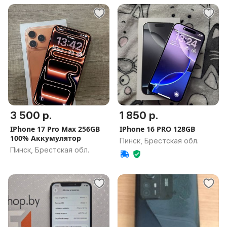
3 500 р.
1 850 р.
IPhone 17 Pro Max 256GB
IPhone 16 PRO 128GB
100% Аккумулятор
Пинск, Брестская обл.
Пинск, Брестская обл.