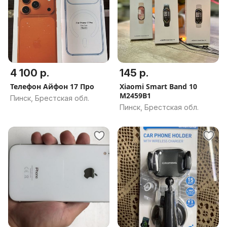
4 100 р.
145 р.
Телефон Айфон 17 Про
Xiaomi Smart Band 10
M2459B1
Пинск, Брестская обл.
Пинск, Брестская обл.