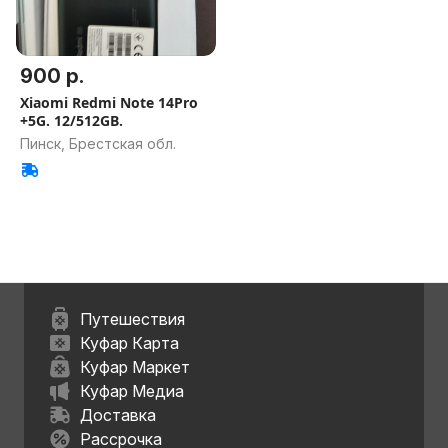
900 р.
Xiaomi Redmi Note 14Pro
+5G. 12/512GB.
Пинск, Брестская обл.
Путешествия
Куфар Карта
Куфар Маркет
Куфар Медиа
Доставка
Рассрочка