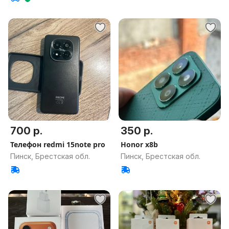
700 р.
350 р.
Телефон redmi 15note pro
Honor x8b
Пинск, Брестская обл.
Пинск, Брестская обл.