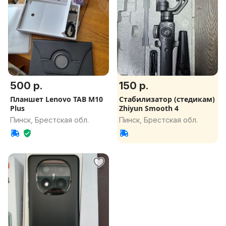
500 р.
150 р.
Планшет Lenovo TAB M10
Стабилизатор (стедикам)
Plus
Zhiyun Smooth 4
Пинск, Брестская обл.
Пинск, Брестская обл.