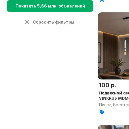
Показать 5,66 млн. объявлений
Сбросить фильтры
100 р.
Подвесной св
VINKRUS MDM-
Пинск, Брестск