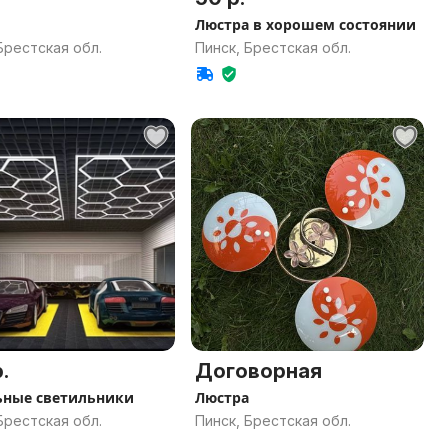
Люстра в хорошем состоянии
Брестская обл.
Пинск, Брестская обл.
.
Договорная
ные светильники
Люстра
Брестская обл.
Пинск, Брестская обл.