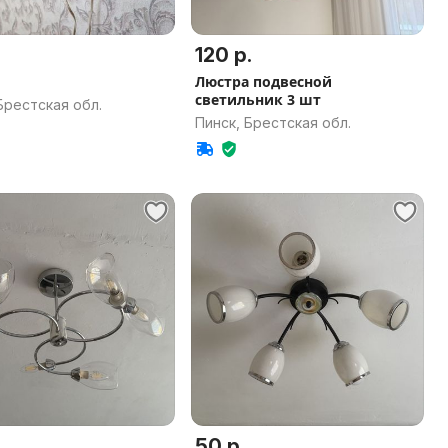
120 р.
Люстра подвесной
светильник 3 шт
Брестская обл.
Пинск, Брестская обл.
50 р.