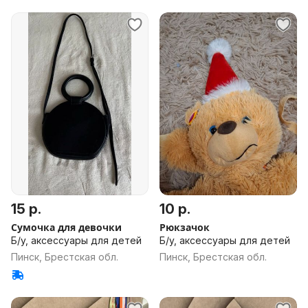
15 р.
10 р.
Сумочка для девочки
Рюкзачок
Б/у, аксессуары для детей
Б/у, аксессуары для детей
Пинск, Брестская обл.
Пинск, Брестская обл.