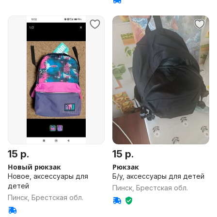
15 р.
15 р.
Новый рюкзак
Рюкзак
Новое, аксессуары для
Б/у, аксессуары для детей
детей
Пинск, Брестская обл.
Пинск, Брестская обл.