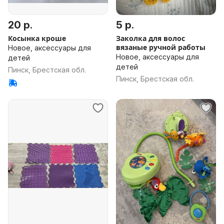
20 р.
5 р.
Косынка кроше
Заколка для волос
вязаные ручной работы
Новое, аксессуары для
Новое, аксессуары для
детей
детей
Пинск, Брестская обл.
Пинск, Брестская обл.