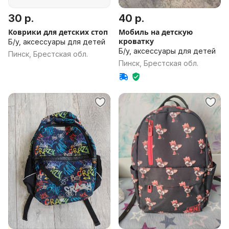
30 р.
40 р.
Коврики для детских стоп
Мобиль на детскую
кроватку
Б/у, аксессуары для детей
Б/у, аксессуары для детей
Пинск, Брестская обл.
Пинск, Брестская обл.