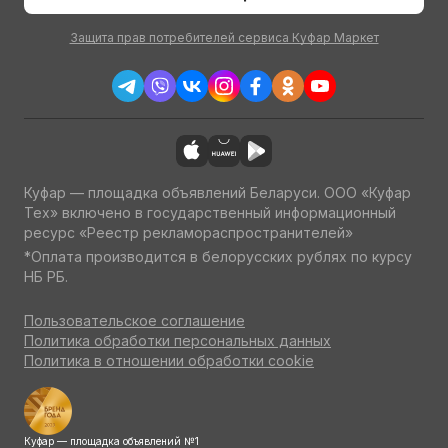
Защита прав потребителей сервиса Куфар Маркет
Куфар — площадка объявлений Беларуси. ООО «Куфар
Тех» включено в государственный информационный
ресурс «Реестр рекламораспространителей»
*Оплата производится в белорусских рублях по курсу
НБ РБ.
Пользовательское соглашение
Политика обработки персональных данных
Политика в отношении обработки cookie
Куфар — площадка объявлений №1