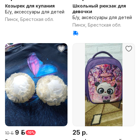
Козырек для купания
Школьный рюкзак для
девочки
Б/у, аксессуары для детей
Б/у, аксессуары для детей
Пинск, Брестская обл.
Пинск, Брестская обл.
9 р.
25 р.
10 р.
-10%