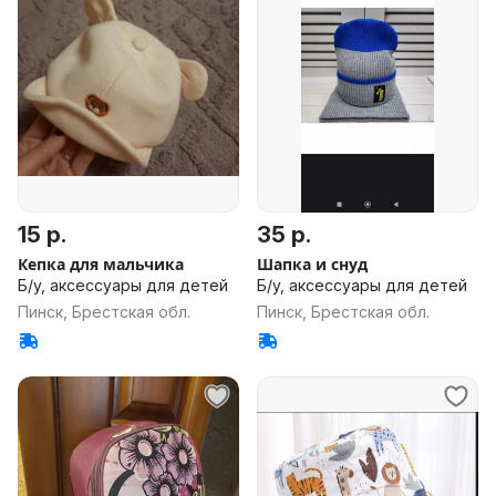
15 р.
35 р.
Кепка для мальчика
Шапка и снуд
Б/у, аксессуары для детей
Б/у, аксессуары для детей
Пинск, Брестская обл.
Пинск, Брестская обл.