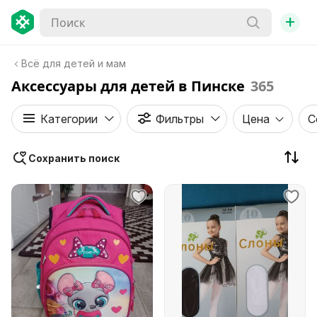
+
Всё для детей и мам
Аксессуары для детей в Пинске
365
Категории
Фильтры
Цена
С
Сохранить поиск