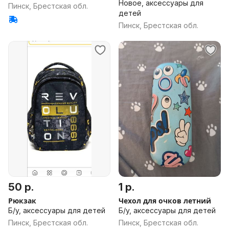
Новое, аксессуары для
Пинск, Брестская обл.
детей
Пинск, Брестская обл.
50 р.
1 р.
Рюкзак
Чехол для очков летний
Б/у, аксессуары для детей
Б/у, аксессуары для детей
Пинск, Брестская обл.
Пинск, Брестская обл.