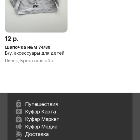
12 р.
Шапочка н&м 74/80
Б/у, аксессуары для детей
Пинск, Брестская обл.
Путешествия
Куфар Карта
Куфар Маркет
Куфар Медиа
Доставка