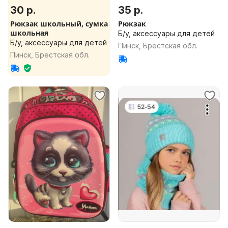
30 р.
35 р.
Рюкзак школьный, сумка
Рюкзак
школьная
Б/у, аксессуары для детей
Б/у, аксессуары для детей
Пинск, Брестская обл.
Пинск, Брестская обл.