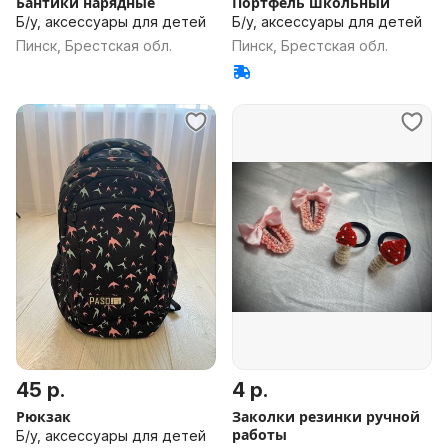
Бантики нарядные
Портфель школьный
Б/у, аксессуары для детей
Б/у, аксессуары для детей
Пинск, Брестская обл.
Пинск, Брестская обл.
45 р.
4 р.
Рюкзак
Заколки резинки ручной
работы
Б/у, аксессуары для детей