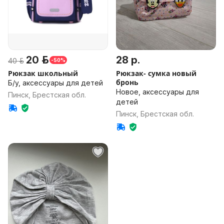
20 р.
28 р.
40 р.
-50%
Рюкзак школьный
Рюкзак- сумка новый
бронь
Б/у, аксессуары для детей
Новое, аксессуары для
Пинск, Брестская обл.
детей
Пинск, Брестская обл.