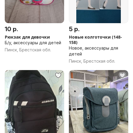
10 р.
5 р.
Рюкзак для девочки
Новые колготочки (148-
158)
Б/у, аксессуары для детей
Новое, аксессуары для
Пинск, Брестская обл.
детей
Пинск, Брестская обл.