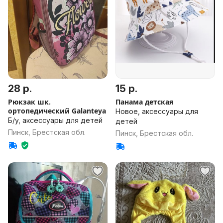
28 р.
15 р.
Рюкзак шк.
Панама детская
ортопедический Galanteya
Новое, аксессуары для
Б/у, аксессуары для детей
детей
Пинск, Брестская обл.
Пинск, Брестская обл.