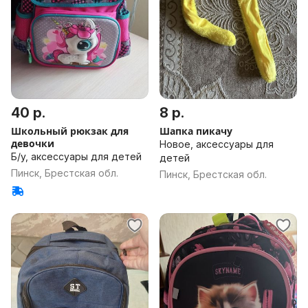
40 р.
8 р.
Школьный рюкзак для
Шапка пикачу
девочки
Новое, аксессуары для
Б/у, аксессуары для детей
детей
Пинск, Брестская обл.
Пинск, Брестская обл.