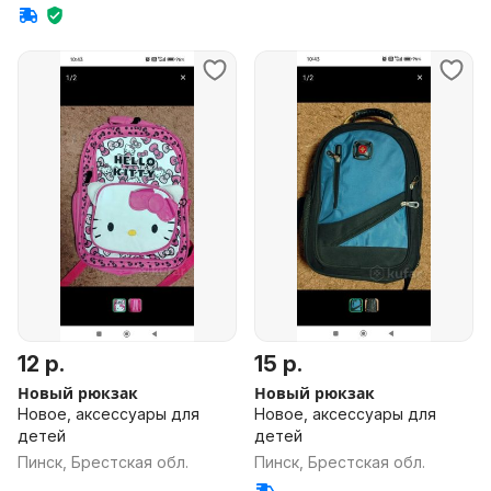
12 р.
15 р.
Новый рюкзак
Новый рюкзак
Новое, аксессуары для
Новое, аксессуары для
детей
детей
Пинск, Брестская обл.
Пинск, Брестская обл.