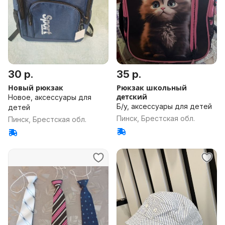
30 р.
35 р.
Новый рюкзак
Рюкзак школьный
детский
Новое, аксессуары для
Б/у, аксессуары для детей
детей
Пинск, Брестская обл.
Пинск, Брестская обл.