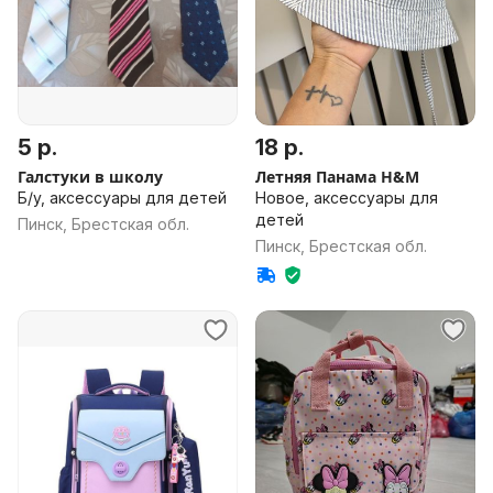
5 р.
18 р.
Галстуки в школу
Летняя Панама H&M
Б/у, аксессуары для детей
Новое, аксессуары для
детей
Пинск, Брестская обл.
Пинск, Брестская обл.