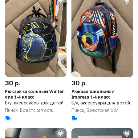
30 р.
30 р.
Рюкзак школьный Winter
Рюкзак школьный
one 1-4 класс
Impreza 1-4 класс
Б/у, аксессуары для детей
Б/у, аксессуары для детей
Пинск, Брестская обл.
Пинск, Брестская обл.