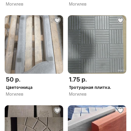
Могилев
Могилев
50 р.
1.75 р.
Цветочница
Тротуарная плитка.
Могилев
Могилев