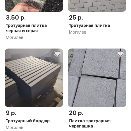
3.50 р.
25 р.
Тротуарная плитка
Тротуарная плитка
черная и серая
Могилев
Могилев
9 р.
20 р.
Тротуарный бордюр.
Плитка тротуарная
черепашка
Могилев