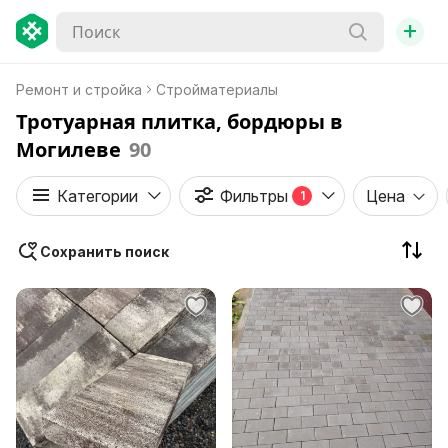
+
Ремонт и стройка
Стройматериалы
Тротуарная плитка, бордюры в
Могилеве
90
Категории
Фильтры
Цена
1
Сохранить поиск