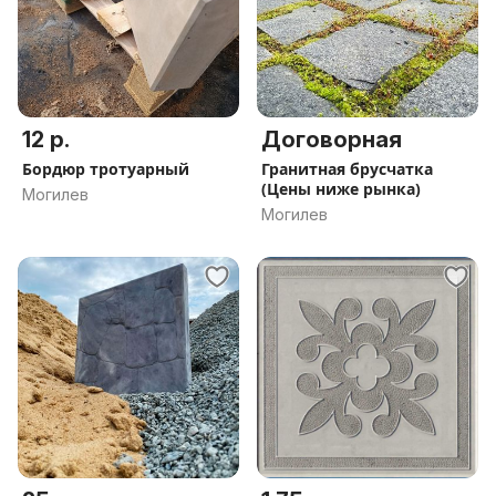
12 р.
Договорная
Бордюр тротуарный
Гранитная брусчатка
(Цены ниже рынка)
Могилев
Могилев