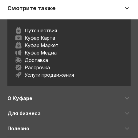
Смотрите также
Путешествия
Куфар Карта
Куфар Маркет
Куфар Медиа
Доставка
Рассрочка
Услуги продвижения
О Куфаре
Для бизнеса
Полезно