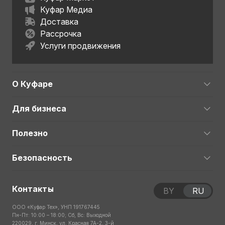
Куфар Медиа
Доставка
Рассрочка
Услуги продвижения
О Куфаре
Для бизнеса
Полезно
Безопасность
Контакты
BY
RU
ООО «Куфар Тех», УНП 191767445
Пн-Пт: 10:00 – 18:00; Сб, Вс: Выходной
220029, г. Минск, ул. Красная 7А-2, 3-й