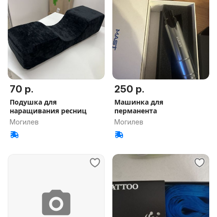
70 р.
250 р.
Подушка для
Машинка для
наращивания ресниц
перманента
Могилев
Могилев