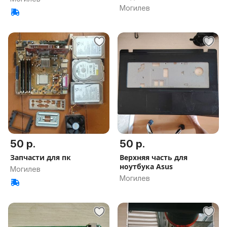
Могилев
50 р.
50 р.
Запчасти для пк
Верхняя часть для
ноутбука Asus
Могилев
Могилев