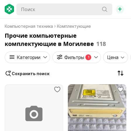
+
Компьютерная техника
Комплектующие
Прочие компьютерные
комплектующие в Могилеве
118
Категории
Фильтры
Цена
1
Сохранить поиск