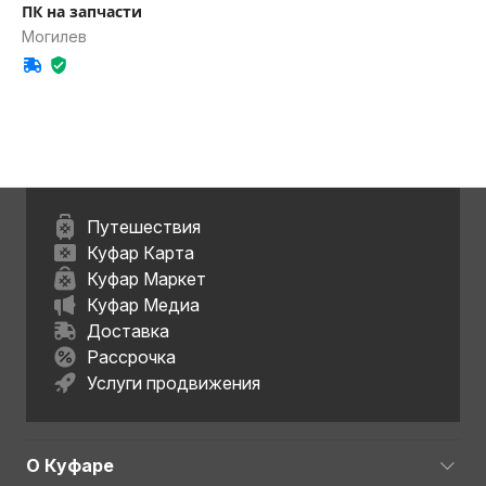
ПК на запчасти
Могилев
Путешествия
Куфар Карта
Куфар Маркет
Куфар Медиа
Доставка
Рассрочка
Услуги продвижения
О Куфаре