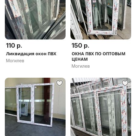
110 р.
150 р.
Ликвидация окон ПВХ
ОКНА ПВХ ПО ОПТОВЫМ
ЦЕНАМ
Могилев
Могилев