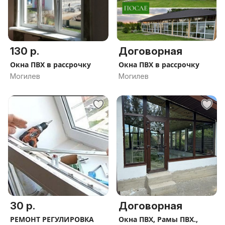
130 р.
Договорная
Окна ПВХ в рассрочку
Окна ПВХ в рассрочку
Могилев
Могилев
30 р.
Договорная
РЕМОНТ РЕГУЛИРОВКА
Окна ПВХ, Рамы ПВХ.,