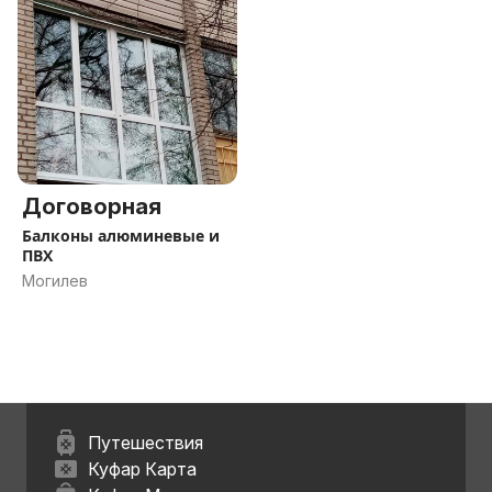
Договорная
Балконы алюминевые и
ПВХ
Могилев
Путешествия
Куфар Карта