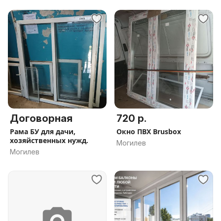
Договорная
720 р.
Рама БУ для дачи,
Окно ПВХ Brusbox
хозяйственных нужд.
Могилев
Могилев