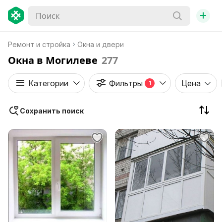
+
Ремонт и стройка
Окна и двери
Окна в Могилеве
277
Категории
Фильтры
Цена
1
Сохранить поиск