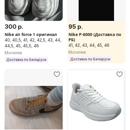
300 р.
95 р.
Nike air force 1 оригинал
Nike P-6000 (Доставка по
РБ)
40, 40,5, 41, 42, 42,5, 43, 44,
41, 42, 43, 44, 45, 46
44,5, 45, 45,5, 46
Могилев
Могилев
Доставка по Беларуси
Доставка по Беларуси