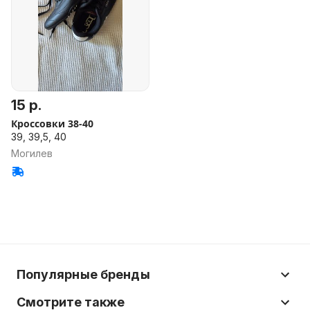
15 р.
Кроссовки 38-40
39, 39,5, 40
Могилев
Популярные бренды
Смотрите также