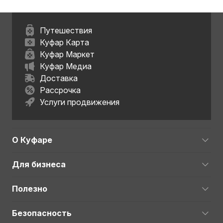
Путешествия
Куфар Карта
Куфар Маркет
Куфар Медиа
Доставка
Рассрочка
Услуги продвижения
О Куфаре
Для бизнеса
Полезно
Безопасность