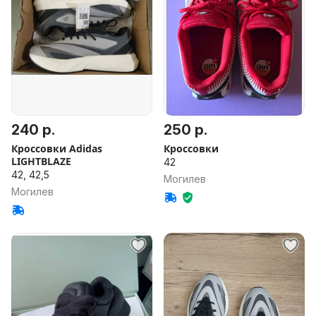
240 р.
250 р.
Кроссовки Adidas
Кроссовки
LIGHTBLAZE
42
42, 42,5
Могилев
Могилев