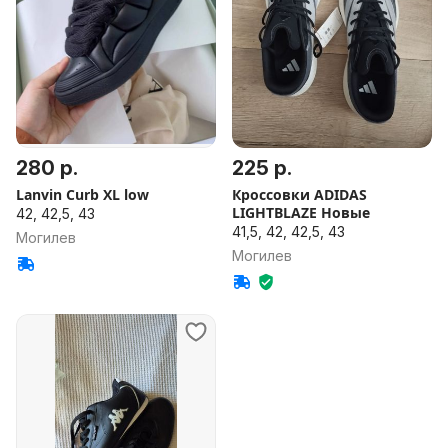
280 р.
225 р.
Lanvin Curb XL low
Кроссовки ADIDAS
LIGHTBLAZE Новые
42, 42,5, 43
41,5, 42, 42,5, 43
Могилев
Могилев