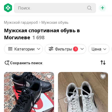
+
Мужской гардероб
Мужская обувь
Мужская спортивная обувь в
Могилеве
1 698
Категории
Фильтры
Цена
1
Сохранить поиск