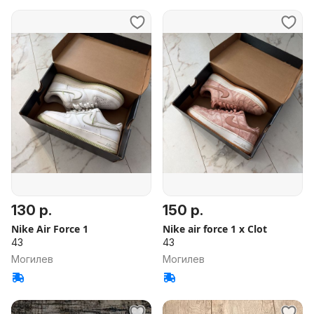
130 р.
150 р.
Nike Air Force 1
Nike air force 1 x Clot
43
43
Могилев
Могилев