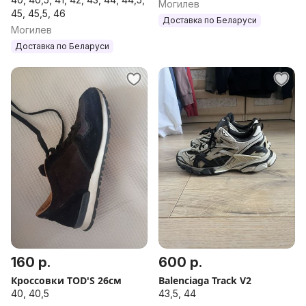
Могилев
45, 45,5, 46
Доставка по Беларуси
Могилев
Доставка по Беларуси
160 р.
600 р.
Кроссовки TOD'S 26см
Balenciaga Track V2
40, 40,5
43,5, 44