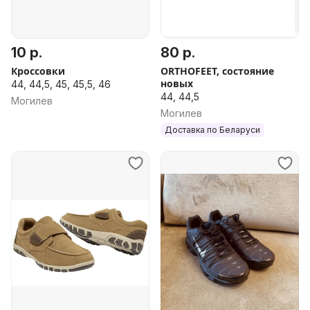
10 р.
80 р.
Кроссовки
ORTHOFEET, состояние
новых
44, 44,5, 45, 45,5, 46
44, 44,5
Могилев
Могилев
Доставка по Беларуси