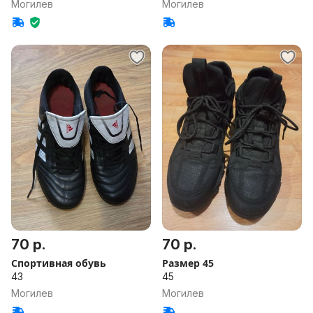
Могилев
Могилев
70 р.
70 р.
Спортивная обувь
Размер 45
43
45
Могилев
Могилев