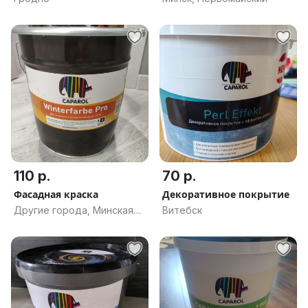
110 р.
70 р.
Фасадная краска
Декоративное покрытие
Другие города, Минская
Витебск
обл.