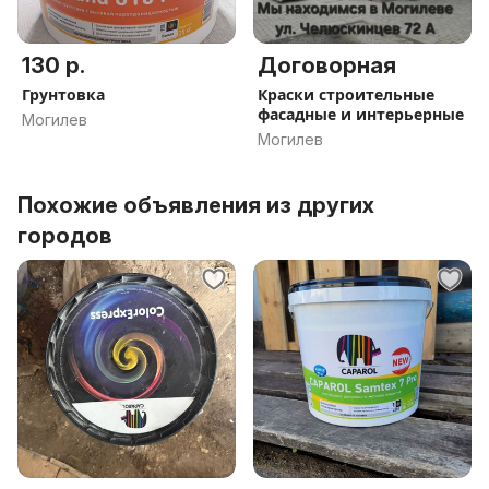
130 р.
Договорная
Грунтовка
Краски строительные
фасадные и интерьерные
Могилев
Могилев
Похожие объявления из других
городов