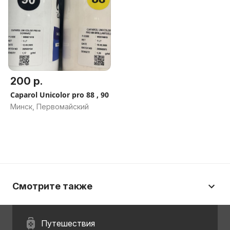
200 р.
Caparol Unicolor pro 88 , 90
Минск, Первомайский
Смотрите также
Путешествия