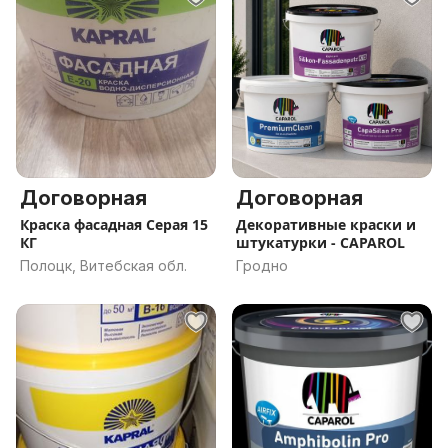
Договорная
Договорная
Краска фасадная Серая 15
Декоративные краски и
КГ
штукатурки - CAPAROL
Полоцк, Витебская обл.
Гродно