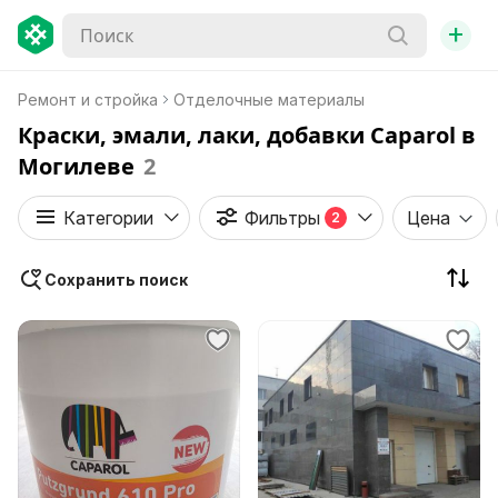
+
Ремонт и стройка
Отделочные материалы
Краски, эмали, лаки, добавки Caparol в
Могилеве
2
Категории
Фильтры
Цена
2
Сохранить поиск