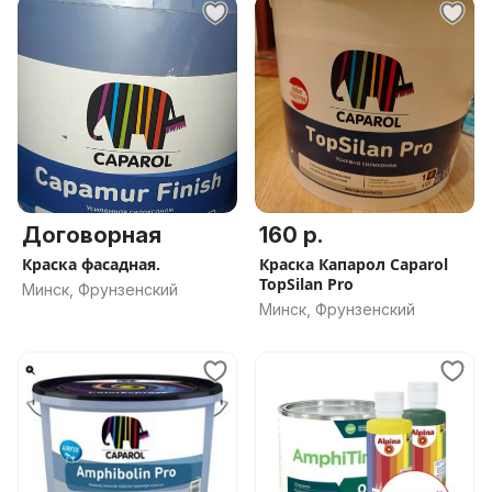
Договорная
160 р.
Краска фасадная.
Краска Капарол Caparol
TopSilan Pro
Минск, Фрунзенский
Минск, Фрунзенский