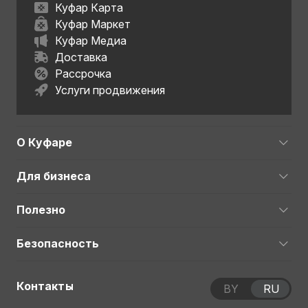
Куфар Карта
Куфар Маркет
Куфар Медиа
Доставка
Рассрочка
Услуги продвижения
О Куфаре
Для бизнеса
Полезно
Безопасность
Контакты
BY
RU