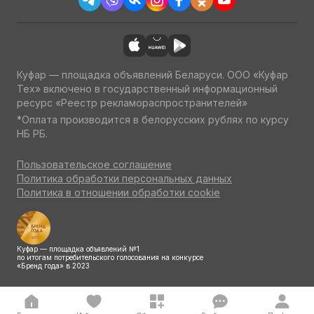
Куфар — площадка объявлений Беларуси. ООО «Куфар
Тех» включено в государственный информационный
ресурс «Реестр рекламораспространителей»
*Оплата производится в белорусских рублях по курсу
НБ РБ.
Пользовательское соглашение
Политика обработки персональных данных
Политика в отношении обработки cookie
Куфар — площадка объявлений №1
по итогам потребительского голосования на конкурсе
«Бренд года» в 2023