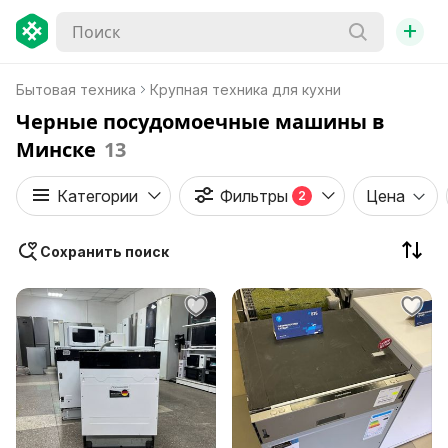
+
Бытовая техника
Крупная техника для кухни
Черные посудомоечные машины в
Минске
13
Категории
Фильтры
Цена
2
Сохранить поиск