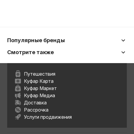
Популярные бренды
Смотрите также
Путешествия
Куфар Карта
Куфар Маркет
Куфар Медиа
Доставка
Рассрочка
Услуги продвижения