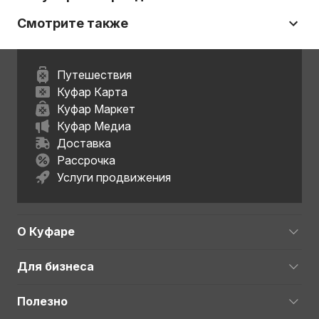
Смотрите также
Путешествия
Куфар Карта
Куфар Маркет
Куфар Медиа
Доставка
Рассрочка
Услуги продвижения
О Куфаре
Для бизнеса
Полезно