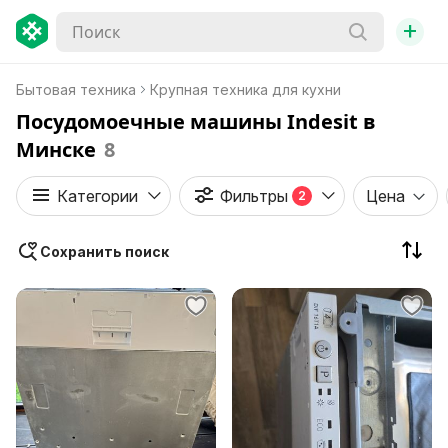
+
Бытовая техника
Крупная техника для кухни
Посудомоечные машины Indesit в
Минске
8
Категории
Фильтры
Цена
2
Сохранить поиск