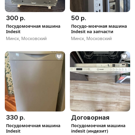
300 р.
50 р.
Посудомоечная машина
Посудо-моечная машина
Indesit
Indesit на запчасти
Минск, Московский
Минск, Московский
330 р.
Договорная
Посудомоечная машина
Посудомоечная машина
Indesit
indesit (индезит)