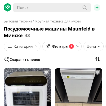
+
Бытовая техника
Крупная техника для кухни
Посудомоечные машины Maunfeld в
Минске
43
Категории
Фильтры
Цена
2
Сохранить поиск