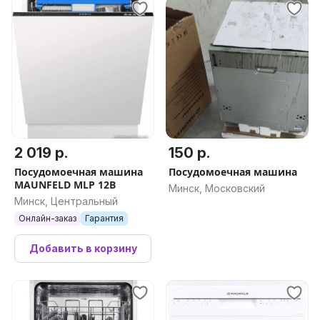
2 019 р.
150 р.
Посудомоечная машина
Посудомоечная машина
MAUNFELD MLP 12B
Минск, Московский
Минск, Центральный
Онлайн-заказ
Гарантия
Добавить в корзину