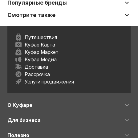
Популярные бренды
Смотрите также
Путешествия
Куфар Карта
Куфар Маркет
Куфар Медиа
Доставка
Рассрочка
Услуги продвижения
О Куфаре
Для бизнеса
Полезно