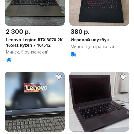
2 300 р.
380 р.
Lenovo Legion RTX 3070 2K
Игровой ноутбук
165Hz Ryzen 7 16/512
Минск, Центральный
Минск, Фрунзенский