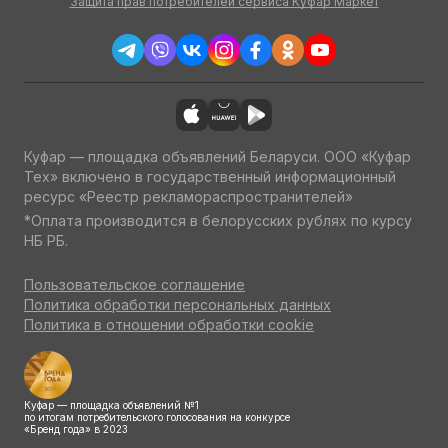
Защита прав потребителей сервиса Куфар Маркет
Куфар — площадка объявлений Беларуси. ООО «Куфар
Тех» включено в государственный информационный
ресурс «Реестр рекламораспространителей»
*Оплата производится в белорусских рублях по курсу
НБ РБ.
Пользовательское соглашение
Политика обработки персональных данных
Политика в отношении обработки cookie
Куфар — площадка объявлений №1
по итогам потребительского голосования на конкурсе
«Бренд года» в 2023