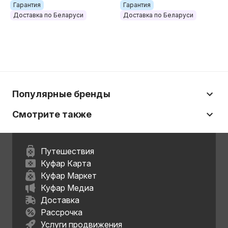
Гарантия
Гарантия
Доставка по Беларуси
Доставка по Беларуси
Популярные бренды
Смотрите также
Путешествия
Куфар Карта
Куфар Маркет
Куфар Медиа
Доставка
Рассрочка
Услуги продвижения