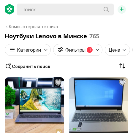
+
Компьютерная техника
Ноутбуки Lenovo в Минске
765
Категории
Фильтры
Цена
1
Сохранить поиск