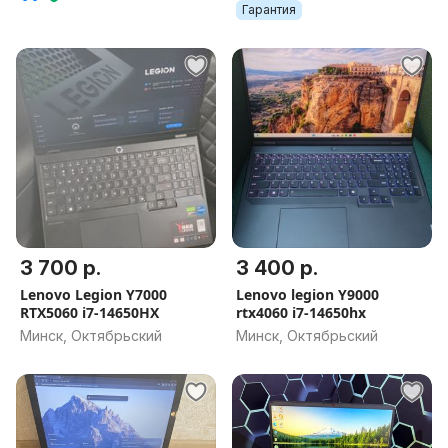
Гарантия
3 700 р.
3 400 р.
Lenovo Legion Y7000
Lenovo legion Y9000
RTX5060 i7-14650HX
rtx4060 i7-14650hx
Минск, Октябрьский
Минск, Октябрьский