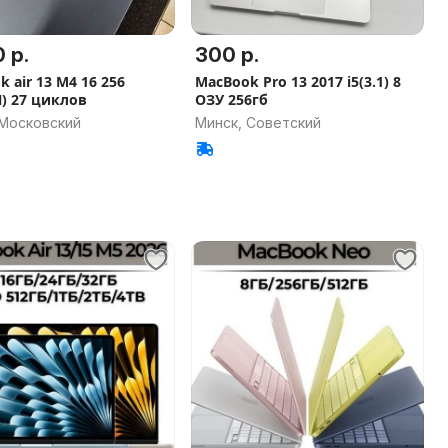
 р.
300 р.
 air 13 M4 16 256
MacBook Pro 13 2017 i5(3.1) 8
) 27 циклов
ОЗУ 256гб
 Московский
Минск, Советский