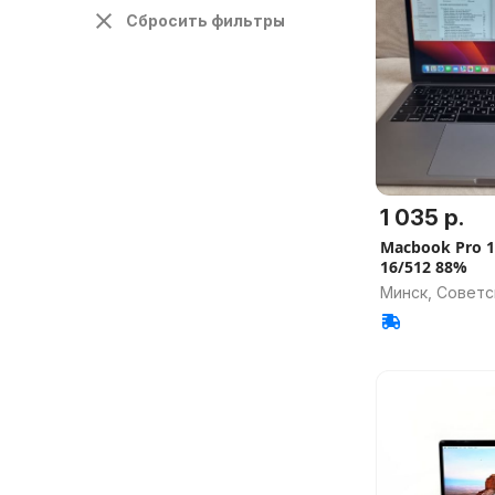
Сбросить фильтры
1 035 р.
Macbook Pro 1
16/512 88%
Минск, Советс