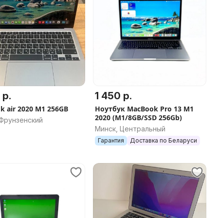
 р.
1 450 р.
k air 2020 M1 256GB
Ноутбук MacBook Pro 13 M1
2020 (M1/8GB/SSD 256Gb)
 Фрунзенский
Минск, Центральный
Гарантия
Доставка по Беларуси