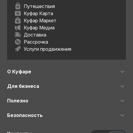
Путешествия
Куфар Карта
Куфар Маркет
Куфар Медиа
Доставка
Рассрочка
Услуги продвижения
О Куфаре
Для бизнеса
Полезно
Безопасность