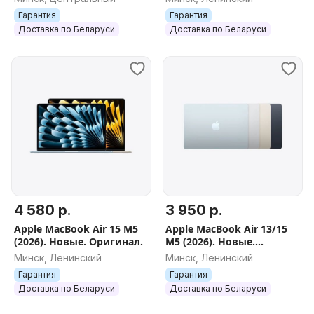
НОВЫЕ , ГАРАНТИЯ
Гарантия
Гарантия
Доставка по Беларуси
Доставка по Беларуси
4 580 р.
3 950 р.
Apple MacBook Air 15 M5
Apple MacBook Air 13/15
(2026). Новые. Оригинал.
M5 (2026). Новые.
Оригинал.
Минск, Ленинский
Минск, Ленинский
Гарантия
Гарантия
Доставка по Беларуси
Доставка по Беларуси