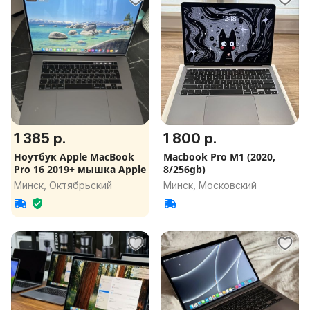
1 385 р.
1 800 р.
Ноутбук Apple MacBook
Macbook Pro M1 (2020,
Pro 16 2019+ мышка Apple
8/256gb)
Минск, Октябрьский
Минск, Московский