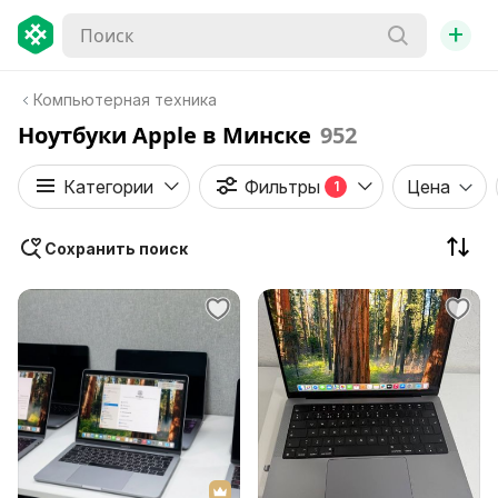
+
Компьютерная техника
Ноутбуки Apple в Минске
952
Категории
Фильтры
Цена
1
Сохранить поиск