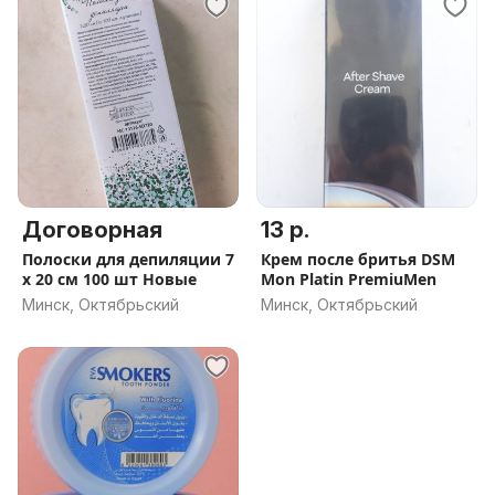
Договорная
13 р.
Полоски для депиляции 7
Крем после бритья DSM
х 20 см 100 шт Новые
Mon Platin PremiuMen
Минск, Октябрьский
Минск, Октябрьский