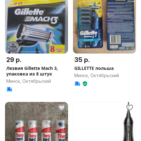
29 р.
35 р.
Лезвия Gillette Mach 3,
GILLETTE польша
упаковка из 8 штук
Минск, Октябрьский
Минск, Октябрьский