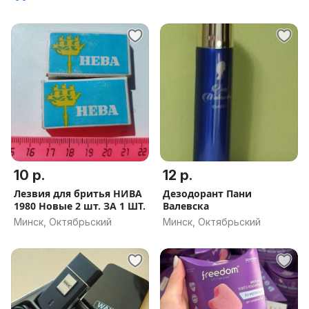
10 р.
12 р.
Лезвия для бритья НИВА
Дезодорант Пани
1980 Новые 2 шт. ЗА 1 ШТ.
Валевска
Минск, Октябрьский
Минск, Октябрьский