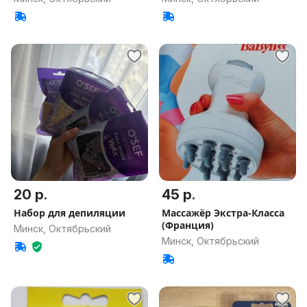
20 р.
45 р.
Набор для депиляции
Массажёр Экстра-Класса
(Франция)
Минск, Октябрьский
Минск, Октябрьский