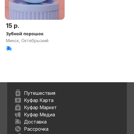
15 р.
Зубной порошок
Минск, Октябрьский
Путешествия
Куфар Карта
Куфар Маркет
Куфар Медиа
Доставка
Рассрочка