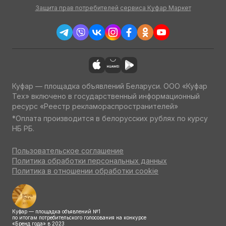
Защита прав потребителей сервиса Куфар Маркет
Куфар — площадка объявлений Беларуси. ООО «Куфар
Тех» включено в государственный информационный
ресурс «Реестр рекламораспространителей»
*Оплата производится в белорусских рублях по курсу
НБ РБ.
Пользовательское соглашение
Политика обработки персональных данных
Политика в отношении обработки cookie
Куфар — площадка объявлений №1
по итогам потребительского голосования на конкурсе
«Бренд года» в 2023