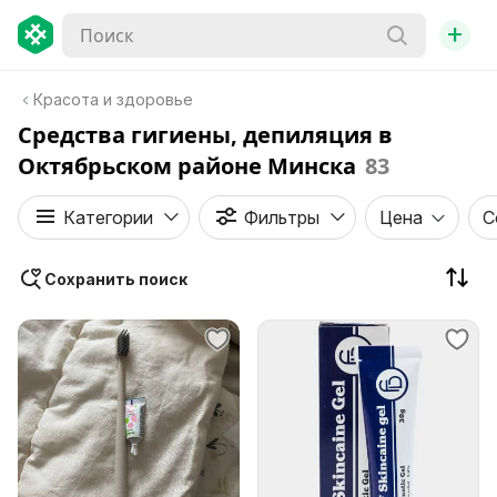
+
Красота и здоровье
Средства гигиены, депиляция в
Октябрьском районе Минска
83
Категории
Фильтры
Цена
С
Сохранить поиск