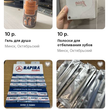
10 р.
10 р.
Гель для душа
Полоски для
отбеливания зубов
Минск, Октябрьский
Минск, Октябрьский