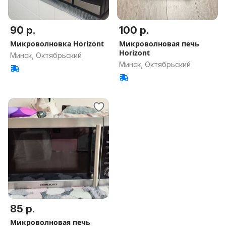
90 р.
100 р.
Микроволновка Horizont
Микроволновая печь
Horizont
Минск, Октябрьский
Минск, Октябрьский
85 р.
Микроволновая печь