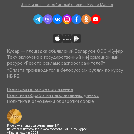
Защита прав потребителей сервиса Куфар Маркет
Куфар — площадка объявлений Беларуси. ООО «Куфар
Тех» включено в государственный информационный
ресурс «Реестр рекламораспространителей»
*Оплата производится в белорусских рублях по курсу
НБ РБ.
Пользовательское соглашение
Политика обработки персональных данных
Политика в отношении обработки cookie
Куфар — площадка объявлений №1
по итогам потребительского голосования на конкурсе
«Бренд года» в 2023