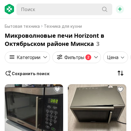
+
Бытовая техника
Техника для кухни
Микроволновые печи Horizont в
Октябрьском районе Минска
3
Категории
Фильтры
Цена
2
Сохранить поиск