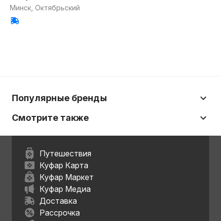
Минск, Октябрьский
Популярные бренды
Смотрите также
Путешествия
Куфар Карта
Куфар Маркет
Куфар Медиа
Доставка
Рассрочка