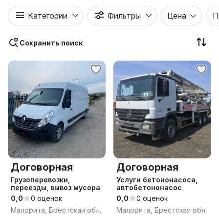
Категории
Фильтры
Цена
П
Сохранить поиск
Договорная
Договорная
Грузоперевозки,
Услуги бетононасоса,
переезды, вывоз мусора
автобетононасос
0,0
0 оценок
0,0
0 оценок
Малорита, Брестская обл.
Малорита, Брестская обл.