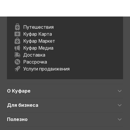
Путешествия
Куфар Карта
Куфар Маркет
Куфар Медиа
Доставка
Рассрочка
Услуги продвижения
О Куфаре
Для бизнеса
Полезно