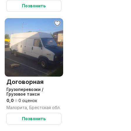
Позвонить
Договорная
Грузоперевозки /
Грузовое такси
0,0
0 оценок
Малорита, Брестская обл.
Позвонить