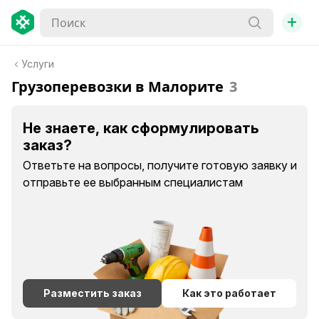
+
Услуги
Грузоперевозки в Малорите
3
Не знаете, как сформулировать
заказ?
Ответьте на вопросы, получите готовую заявку и
отправьте ее выбранным специалистам
Разместить заказ
Как это работает