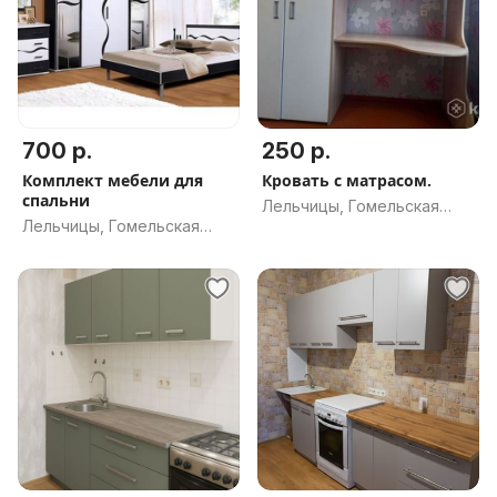
700 р.
250 р.
Комплект мебели для
Кровать с матрасом.
спальни
Лельчицы, Гомельская
Лельчицы, Гомельская
обл.
обл.