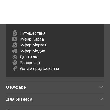
обл.
Путешествия
Куфар Карта
Куфар Маркет
Куфар Медиа
Доставка
Рассрочка
Услуги продвижения
О Куфаре
Для бизнеса