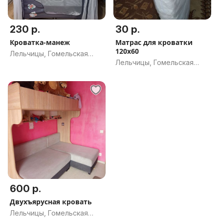
230 р.
30 р.
Кроватка-манеж
Матрас для кроватки
120х60
Лельчицы, Гомельская
Лельчицы, Гомельская
обл.
обл.
600 р.
Двухъярусная кровать
Лельчицы, Гомельская