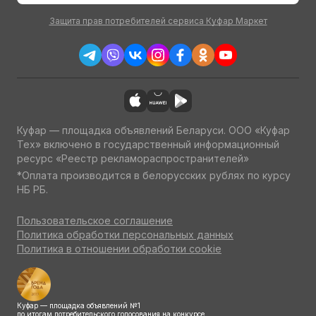
Защита прав потребителей сервиса Куфар Маркет
Куфар — площадка объявлений Беларуси. ООО «Куфар
Тех» включено в государственный информационный
ресурс «Реестр рекламораспространителей»
*Оплата производится в белорусских рублях по курсу
НБ РБ.
Пользовательское соглашение
Политика обработки персональных данных
Политика в отношении обработки cookie
Куфар — площадка объявлений №1
по итогам потребительского голосования на конкурсе